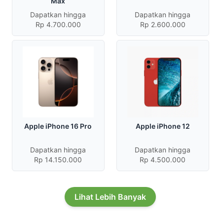
Max
Dapatkan hingga
Dapatkan hingga
Rp 4.700.000
Rp 2.600.000
Apple iPhone 16 Pro
Apple iPhone 12
Dapatkan hingga
Dapatkan hingga
Rp 14.150.000
Rp 4.500.000
Lihat Lebih Banyak