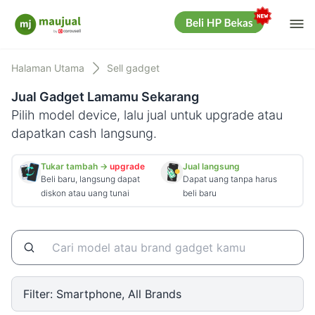
Me
Maujual
Halaman Utama
Sell gadget
Jual Gadget Lamamu Sekarang
Pilih model device, lalu jual untuk upgrade atau
dapatkan cash langsung.
Tukar tambah →
upgrade
Jual langsung
Beli baru, langsung dapat
Dapat uang tanpa harus
diskon atau uang tunai
beli baru
Filter:
Smartphone, All Brands