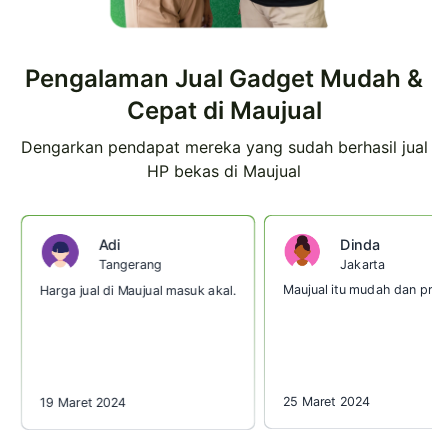
Pengalaman Jual Gadget Mudah &
Cepat di Maujual
Dengarkan pendapat mereka yang sudah berhasil jual
HP bekas di Maujual
Dinda
Adi
Jakarta
Tangerang
Maujual itu mudah dan prakt
Harga jual di Maujual masuk akal.
25 Maret 2024
19 Maret 2024