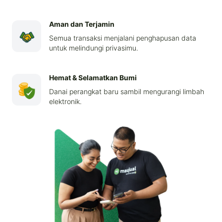
Aman dan Terjamin
Semua transaksi menjalani penghapusan data
untuk melindungi privasimu.
Hemat & Selamatkan Bumi
Danai perangkat baru sambil mengurangi limbah
elektronik.