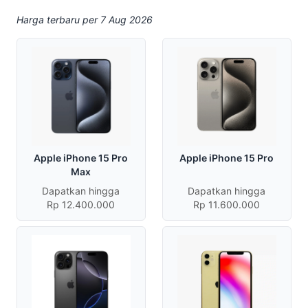
Harga terbaru per 7 Aug 2026
Apple iPhone 15 Pro
Apple iPhone 15 Pro
Max
Dapatkan hingga
Dapatkan hingga
Rp 12.400.000
Rp 11.600.000