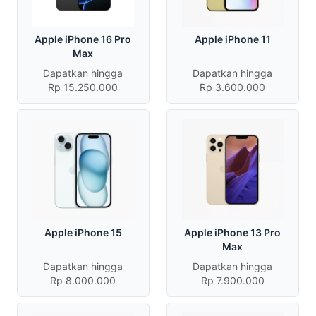
Apple iPhone 16 Pro
Apple iPhone 11
Max
Dapatkan hingga
Dapatkan hingga
Rp 15.250.000
Rp 3.600.000
Apple iPhone 15
Apple iPhone 13 Pro
Max
Dapatkan hingga
Dapatkan hingga
Rp 8.000.000
Rp 7.900.000