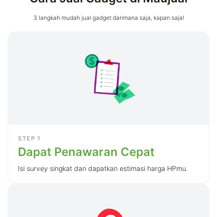
3 langkah mudah jual gadget darimana saja, kapan saja!
STEP
1
Dapat Penawaran Cepat
Isi survey singkat dan dapatkan estimasi harga HPmu.