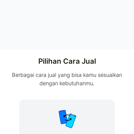
Pilihan Cara Jual
Berbagai cara jual yang bisa kamu sesuaikan
dengan kebutuhanmu.