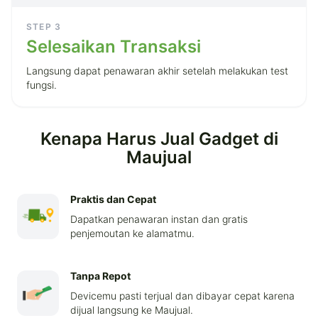
STEP
3
Selesaikan Transaksi
Langsung dapat penawaran akhir setelah melakukan test
fungsi.
Kenapa Harus Jual Gadget di
Maujual
Praktis dan Cepat
Dapatkan penawaran instan dan gratis
penjemoutan ke alamatmu.
Tanpa Repot
Devicemu pasti terjual dan dibayar cepat karena
dijual langsung ke Maujual.