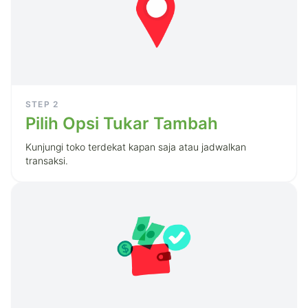
STEP
2
Pilih Opsi Tukar Tambah
Kunjungi toko terdekat kapan saja atau jadwalkan
transaksi.