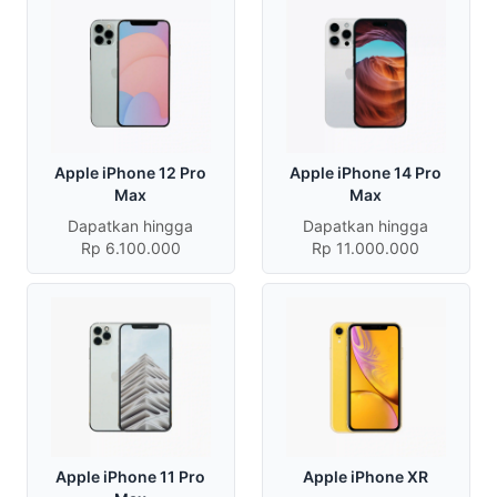
Apple iPhone 12 Pro
Apple iPhone 14 Pro
Max
Max
Dapatkan hingga
Dapatkan hingga
Rp 6.100.000
Rp 11.000.000
Apple iPhone 11 Pro
Apple iPhone XR