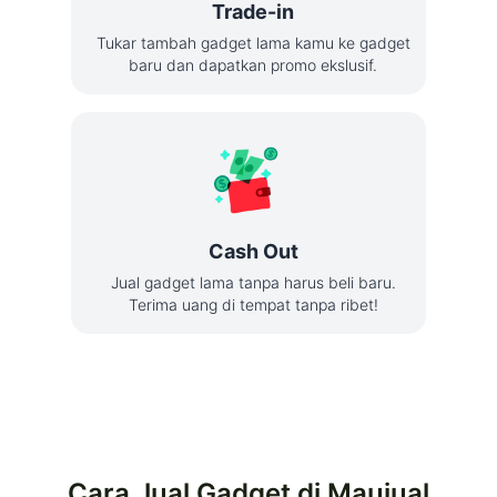
Trade-in
Tukar tambah gadget lama kamu ke gadget
baru dan dapatkan promo ekslusif.
Cash Out
Jual gadget lama tanpa harus beli baru.
Terima uang di tempat tanpa ribet!
Cara Jual Gadget di Maujual