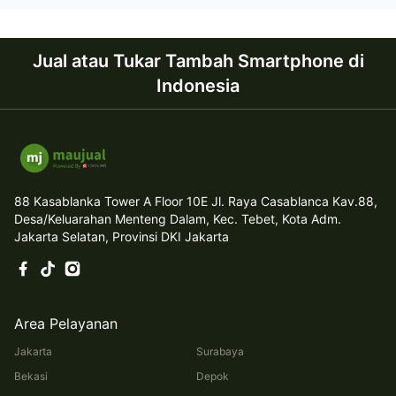
Jual atau Tukar Tambah Smartphone di
Indonesia
88 Kasablanka Tower A Floor 10E Jl. Raya Casablanca Kav.88,
Desa/Keluarahan Menteng Dalam, Kec. Tebet, Kota Adm.
Jakarta Selatan, Provinsi DKI Jakarta
Area Pelayanan
Jakarta
Surabaya
Bekasi
Depok