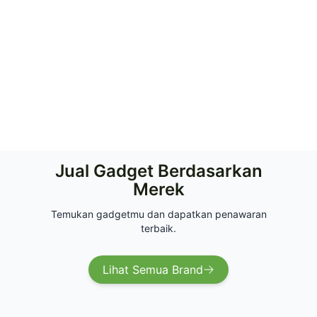
Jual Gadget Berdasarkan
Merek
Temukan gadgetmu dan dapatkan penawaran
terbaik.
Lihat Semua Brand