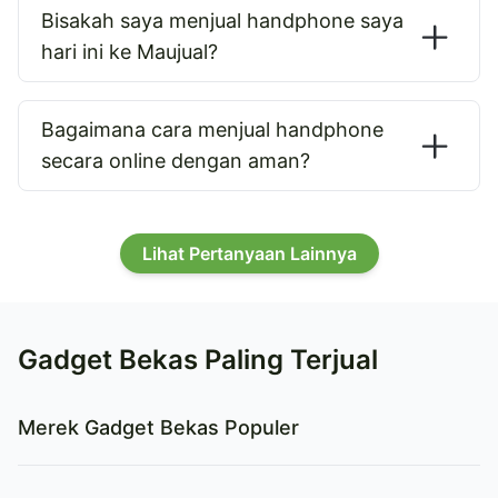
Bisakah saya menjual handphone saya
hari ini ke Maujual?
Bagaimana cara menjual handphone
secara online dengan aman?
Lihat Pertanyaan Lainnya
Gadget Bekas Paling Terjual
Merek Gadget Bekas Populer