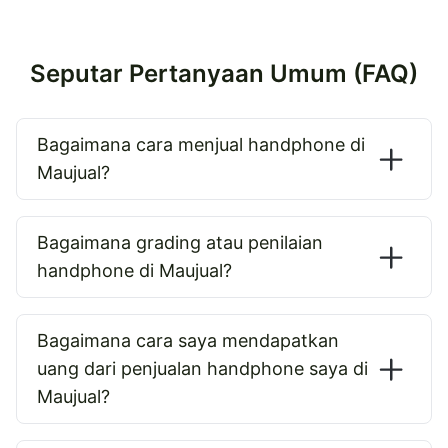
Seputar Pertanyaan Umum (FAQ)
Bagaimana cara menjual handphone di
Maujual?
Bagaimana grading atau penilaian
handphone di Maujual?
Bagaimana cara saya mendapatkan
uang dari penjualan handphone saya di
Maujual?