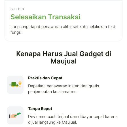
STEP
3
Selesaikan Transaksi
Langsung dapat penawaran akhir setelah melakukan test
fungsi.
Kenapa Harus Jual Gadget di
Maujual
Praktis dan Cepat
Dapatkan penawaran instan dan gratis
penjemoutan ke alamatmu.
Tanpa Repot
Devicemu pasti terjual dan dibayar cepat karena
dijual langsung ke Maujual.