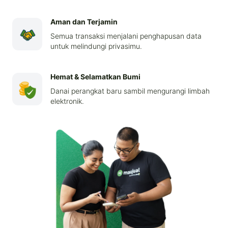
Aman dan Terjamin
Semua transaksi menjalani penghapusan data
untuk melindungi privasimu.
Hemat & Selamatkan Bumi
Danai perangkat baru sambil mengurangi limbah
elektronik.