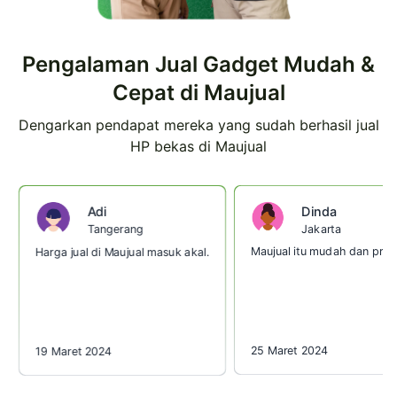
Pengalaman Jual Gadget Mudah &
Cepat di Maujual
Dengarkan pendapat mereka yang sudah berhasil jual
HP bekas di Maujual
Dinda
Adi
Jakarta
Tangerang
Maujual itu mudah dan prakt
Harga jual di Maujual masuk akal.
25 Maret 2024
19 Maret 2024