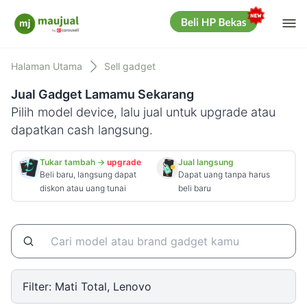
Me
Maujual
Halaman Utama
Sell gadget
Jual Gadget Lamamu Sekarang
Pilih model device, lalu jual untuk upgrade atau
dapatkan cash langsung.
Tukar tambah →
upgrade
Jual langsung
Beli baru, langsung dapat
Dapat uang tanpa harus
diskon atau uang tunai
beli baru
Filter:
Mati Total, Lenovo