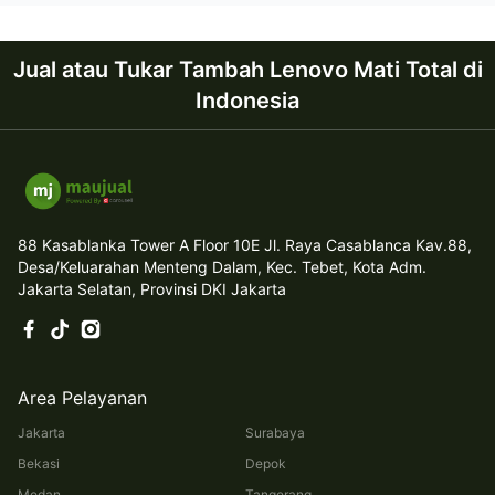
Jual atau Tukar Tambah Lenovo Mati Total di
Indonesia
88 Kasablanka Tower A Floor 10E Jl. Raya Casablanca Kav.88,
Desa/Keluarahan Menteng Dalam, Kec. Tebet, Kota Adm.
Jakarta Selatan, Provinsi DKI Jakarta
Area Pelayanan
Jakarta
Surabaya
Bekasi
Depok
Medan
Tangerang