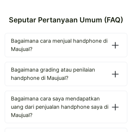
Seputar Pertanyaan Umum (FAQ)
Bagaimana cara menjual handphone di
Maujual?
Bagaimana grading atau penilaian
handphone di Maujual?
Bagaimana cara saya mendapatkan
uang dari penjualan handphone saya di
Maujual?