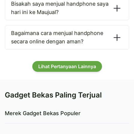
Bisakah saya menjual handphone saya
hari ini ke Maujual?
Bagaimana cara menjual handphone
secara online dengan aman?
Lihat Pertanyaan Lainnya
Gadget Bekas Paling Terjual
Merek Gadget Bekas Populer