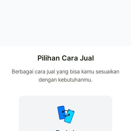
Pilihan Cara Jual
Berbagai cara jual yang bisa kamu sesuaikan
dengan kebutuhanmu.