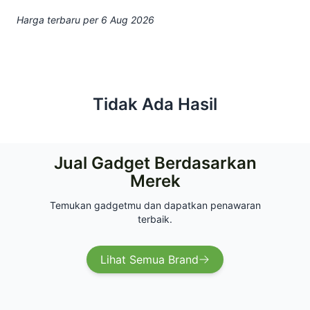
Harga terbaru per 6 Aug 2026
Tidak Ada Hasil
Jual Gadget Berdasarkan
Merek
Temukan gadgetmu dan dapatkan penawaran
terbaik.
Lihat Semua Brand