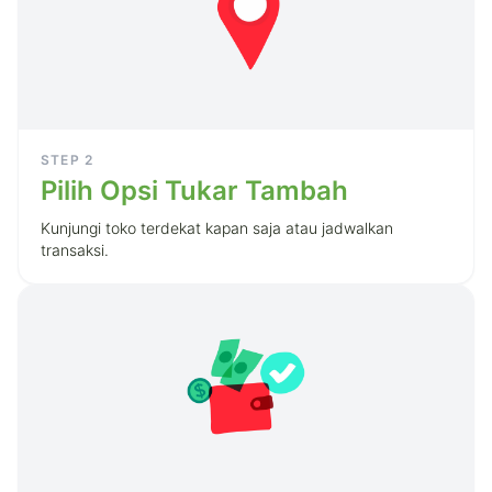
STEP
2
Pilih Opsi Tukar Tambah
Kunjungi toko terdekat kapan saja atau jadwalkan
transaksi.