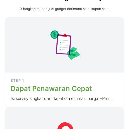
3 langkah mudah jual gadget darimana saja, kapan saja!
STEP
1
Dapat Penawaran Cepat
Isi survey singkat dan dapatkan estimasi harga HPmu.