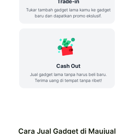
Trade-in
Tukar tambah gadget lama kamu ke gadget
baru dan dapatkan promo ekslusif.
Cash Out
Jual gadget lama tanpa harus beli baru.
Terima uang di tempat tanpa ribet!
Cara Jual Gadget di Maujual