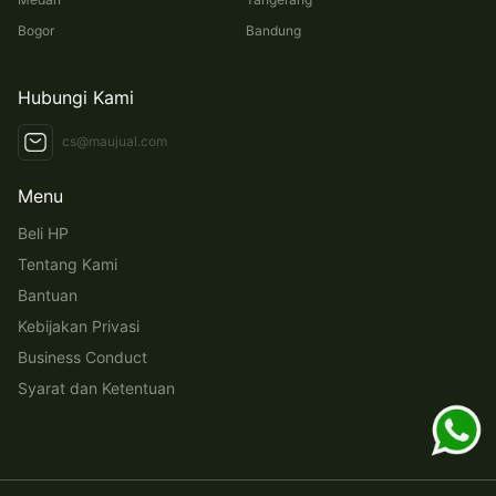
Bogor
Bandung
Hubungi Kami
cs@maujual.com
Menu
Beli HP
Tentang Kami
Bantuan
Kebijakan Privasi
Business Conduct
Syarat dan Ketentuan