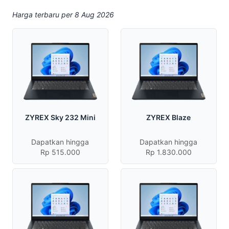
Harga terbaru per 8 Aug 2026
ZYREX Sky 232 Mini
ZYREX Blaze
Dapatkan hingga
Dapatkan hingga
Rp 515.000
Rp 1.830.000