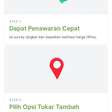
STEP
1
Dapat Penawaran Cepat
Isi survey singkat dan dapatkan estimasi harga HPmu.
STEP
2
Pilih Opsi Tukar Tambah