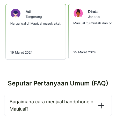
Dinda
Adi
Jakarta
Tangerang
Maujual itu mudah dan prakt
Harga jual di Maujual masuk akal.
25 Maret 2024
19 Maret 2024
Seputar Pertanyaan Umum (FAQ)
Bagaimana cara menjual handphone di
Maujual?