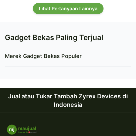
Lihat Pertanyaan Lainnya
Gadget Bekas Paling Terjual
Merek Gadget Bekas Populer
Jual atau Tukar Tambah Zyrex Devices di
Indonesia