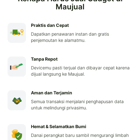
Maujual
Praktis dan Cepat
Dapatkan penawaran instan dan gratis
penjemoutan ke alamatmu.
Tanpa Repot
Devicemu pasti terjual dan dibayar cepat karena
dijual langsung ke Maujual.
Aman dan Terjamin
Semua transaksi menjalani penghapusan data
untuk melindungi privasimu.
Hemat & Selamatkan Bumi
Danai perangkat baru sambil mengurangi limbah