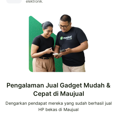
elektronik.
Pengalaman Jual Gadget Mudah &
Cepat di Maujual
Dengarkan pendapat mereka yang sudah berhasil jual
HP bekas di Maujual