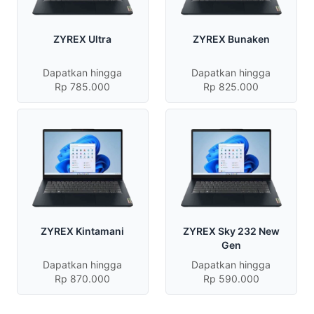
ZYREX Ultra
ZYREX Bunaken
Dapatkan hingga
Dapatkan hingga
Rp 785.000
Rp 825.000
ZYREX Kintamani
ZYREX Sky 232 New
Gen
Dapatkan hingga
Dapatkan hingga
Rp 870.000
Rp 590.000