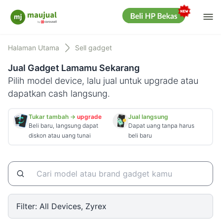
Me
Maujual
Halaman Utama
Sell gadget
Jual Gadget Lamamu Sekarang
Pilih model device, lalu jual untuk upgrade atau
dapatkan cash langsung.
Tukar tambah →
upgrade
Jual langsung
Beli baru, langsung dapat
Dapat uang tanpa harus
diskon atau uang tunai
beli baru
Filter:
All Devices, Zyrex