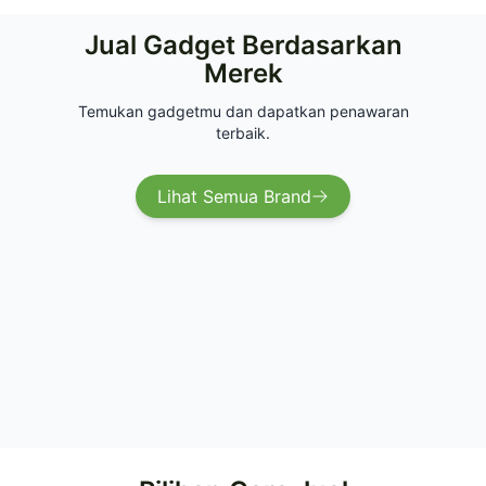
Jual Gadget Berdasarkan
Merek
Temukan gadgetmu dan dapatkan penawaran
terbaik.
Lihat Semua Brand