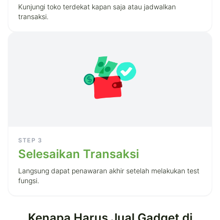
Kunjungi toko terdekat kapan saja atau jadwalkan
transaksi.
STEP
3
Selesaikan Transaksi
Langsung dapat penawaran akhir setelah melakukan test
fungsi.
Kenapa Harus Jual Gadget di