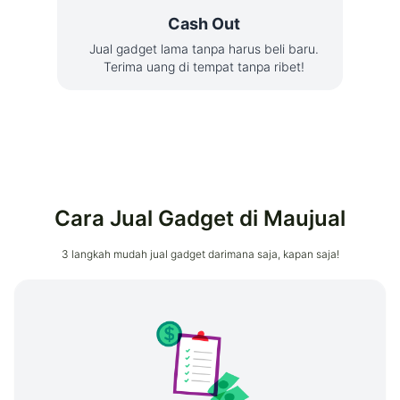
Cash Out
Jual gadget lama tanpa harus beli baru.
Terima uang di tempat tanpa ribet!
Cara Jual Gadget di Maujual
3 langkah mudah jual gadget darimana saja, kapan saja!