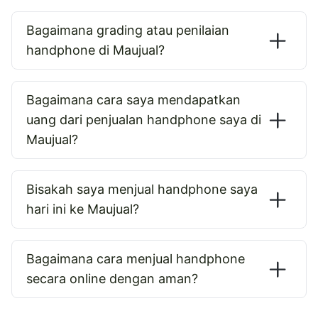
Bagaimana grading atau penilaian
handphone di Maujual?
Bagaimana cara saya mendapatkan
uang dari penjualan handphone saya di
Maujual?
Bisakah saya menjual handphone saya
hari ini ke Maujual?
Bagaimana cara menjual handphone
secara online dengan aman?