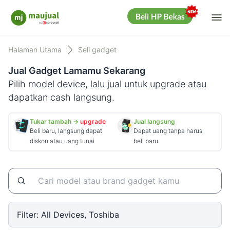
Me
Maujual
Halaman Utama
Sell gadget
Jual Gadget Lamamu Sekarang
Pilih model device, lalu jual untuk upgrade atau
dapatkan cash langsung.
Tukar tambah →
upgrade
Jual langsung
Beli baru, langsung dapat
Dapat uang tanpa harus
diskon atau uang tunai
beli baru
Filter:
All Devices, Toshiba