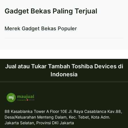
Gadget Bekas Paling Terjual
Merek Gadget Bekas Populer
Jual atau Tukar Tambah Toshiba Devices di
Indonesia
88 Kasablanka Tower A Floor 10E Jl. Raya Casablanca Kav.88,
Desa/Keluarahan Menteng Dalam, Kec. Tebet, Kota Adm.
Jakarta Selatan, Provinsi DKI Jakarta