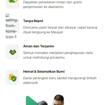
Dapatkan penawaran instan dan gratis
penjemoutan ke alamatmu.
Tanpa Repot
Devicemu pasti terjual dan dibayar cepat karena
dijual langsung ke Maujual.
Aman dan Terjamin
Semua transaksi menjalani penghapusan data
untuk melindungi privasimu.
Hemat & Selamatkan Bumi
Danai perangkat baru sambil mengurangi limbah
elektronik.