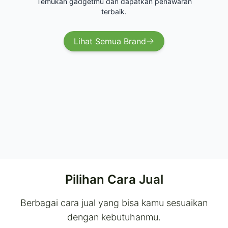
Temukan gadgetmu dan dapatkan penawaran
terbaik.
Lihat Semua Brand
Pilihan Cara Jual
Berbagai cara jual yang bisa kamu sesuaikan
dengan kebutuhanmu.