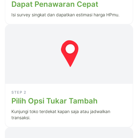
Dapat Penawaran Cepat
Isi survey singkat dan dapatkan estimasi harga HPmu.
STEP
2
Pilih Opsi Tukar Tambah
Kunjungi toko terdekat kapan saja atau jadwalkan
transaksi.