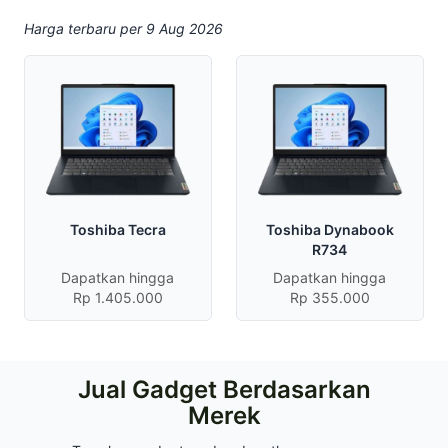
Harga terbaru per 9 Aug 2026
Toshiba Tecra
Toshiba Dynabook
R734
Dapatkan hingga
Dapatkan hingga
Rp 1.405.000
Rp 355.000
Jual Gadget Berdasarkan
Merek