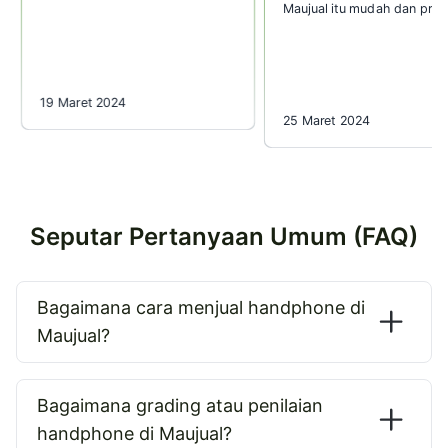
Maujual itu mudah dan prakt
19 Maret 2024
25 Maret 2024
Seputar Pertanyaan Umum (FAQ)
Bagaimana cara menjual handphone di
Maujual?
Bagaimana grading atau penilaian
handphone di Maujual?