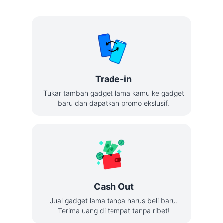
Trade-in
Tukar tambah gadget lama kamu ke gadget
baru dan dapatkan promo ekslusif.
Cash Out
Jual gadget lama tanpa harus beli baru.
Terima uang di tempat tanpa ribet!