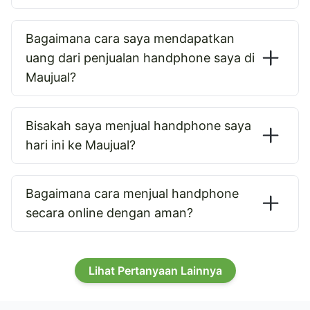
Bagaimana cara saya mendapatkan
uang dari penjualan handphone saya di
Maujual?
Bisakah saya menjual handphone saya
hari ini ke Maujual?
Bagaimana cara menjual handphone
secara online dengan aman?
Lihat Pertanyaan Lainnya