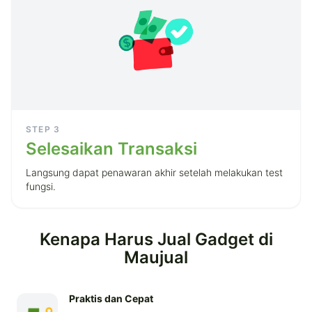
STEP
3
Selesaikan Transaksi
Langsung dapat penawaran akhir setelah melakukan test
fungsi.
Kenapa Harus Jual Gadget di
Maujual
Praktis dan Cepat