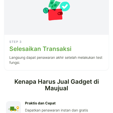
STEP
3
Selesaikan Transaksi
Langsung dapat penawaran akhir setelah melakukan test
fungsi.
Kenapa Harus Jual Gadget di
Maujual
Praktis dan Cepat
Dapatkan penawaran instan dan gratis