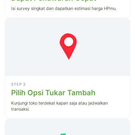
Isi survey singkat dan dapatkan estimasi harga HPmu.
STEP
2
Pilih Opsi Tukar Tambah
Kunjungi toko terdekat kapan saja atau jadwalkan
transaksi.