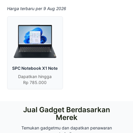
Harga terbaru per 9 Aug 2026
SPC Notebook X1 Note
Dapatkan hingga
Rp 785.000
Jual Gadget Berdasarkan
Merek
Temukan gadgetmu dan dapatkan penawaran