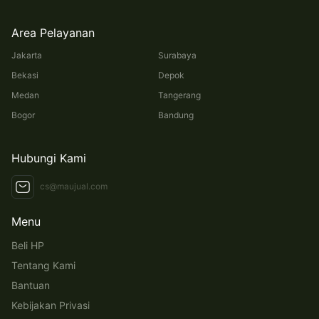
Area Pelayanan
Jakarta
Surabaya
Bekasi
Depok
Medan
Tangerang
Bogor
Bandung
Hubungi Kami
cs@maujual.com
Menu
Beli HP
Tentang Kami
Bantuan
Kebijakan Privasi