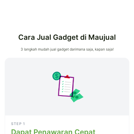
Cara Jual Gadget di Maujual
3 langkah mudah jual gadget darimana saja, kapan saja!
STEP
1
Dapat Penawaran Cepat