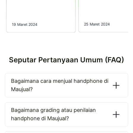
25 Maret 2024
19 Maret 2024
Seputar Pertanyaan Umum (FAQ)
Bagaimana cara menjual handphone di
Maujual?
Bagaimana grading atau penilaian
handphone di Maujual?