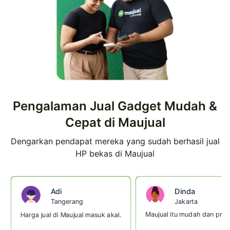
Pengalaman Jual Gadget Mudah &
Cepat di Maujual
Dengarkan pendapat mereka yang sudah berhasil jual
HP bekas di Maujual
Dinda
Adi
Jakarta
Tangerang
Maujual itu mudah dan prakt
Harga jual di Maujual masuk akal.