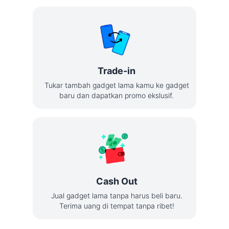
Trade-in
Tukar tambah gadget lama kamu ke gadget
baru dan dapatkan promo ekslusif.
Cash Out
Jual gadget lama tanpa harus beli baru.
Terima uang di tempat tanpa ribet!