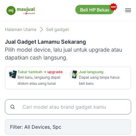
Me
Maujual
Halaman Utama
Sell gadget
Jual Gadget Lamamu Sekarang
Pilih model device, lalu jual untuk upgrade atau
dapatkan cash langsung.
Tukar tambah →
upgrade
Jual langsung
Beli baru, langsung dapat
Dapat uang tanpa harus
diskon atau uang tunai
beli baru
Filter:
All Devices, Spc