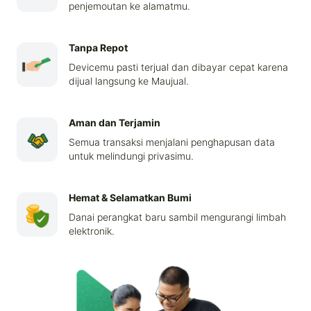
penjemoutan ke alamatmu.
Tanpa Repot
Devicemu pasti terjual dan dibayar cepat karena
dijual langsung ke Maujual.
Aman dan Terjamin
Semua transaksi menjalani penghapusan data
untuk melindungi privasimu.
Hemat & Selamatkan Bumi
Danai perangkat baru sambil mengurangi limbah
elektronik.