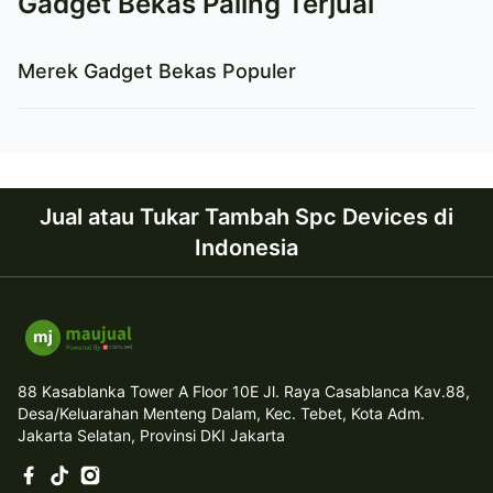
Gadget Bekas Paling Terjual
Merek Gadget Bekas Populer
Jual atau Tukar Tambah Spc Devices di
Indonesia
88 Kasablanka Tower A Floor 10E Jl. Raya Casablanca Kav.88,
Desa/Keluarahan Menteng Dalam, Kec. Tebet, Kota Adm.
Jakarta Selatan, Provinsi DKI Jakarta