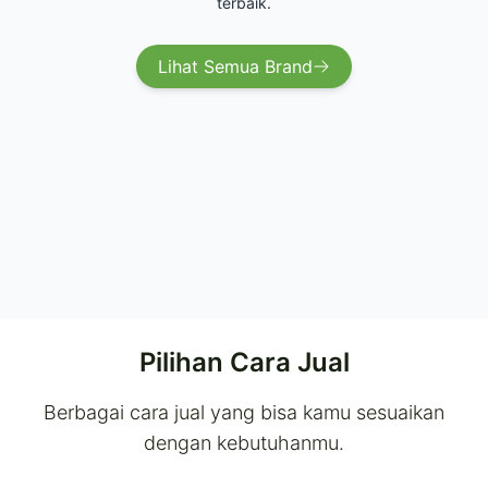
terbaik.
Lihat Semua Brand
Pilihan Cara Jual
Berbagai cara jual yang bisa kamu sesuaikan
dengan kebutuhanmu.