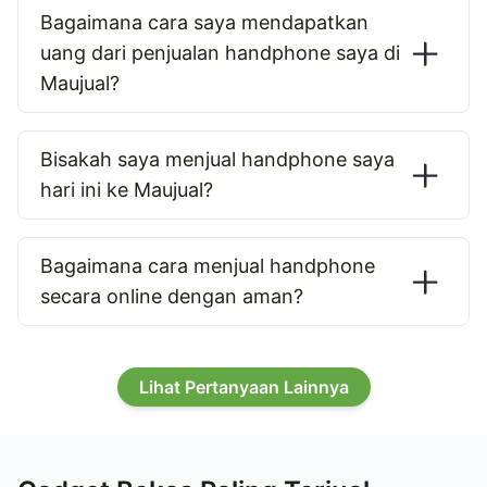
Bagaimana cara saya mendapatkan
uang dari penjualan handphone saya di
Maujual?
Bisakah saya menjual handphone saya
hari ini ke Maujual?
Bagaimana cara menjual handphone
secara online dengan aman?
Lihat Pertanyaan Lainnya