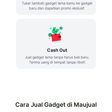
Tukar tambah gadget lama kamu ke gadget
baru dan dapatkan promo ekslusif.
Cash Out
Jual gadget lama tanpa harus beli baru.
Terima uang di tempat tanpa ribet!
Cara Jual Gadget di Maujual