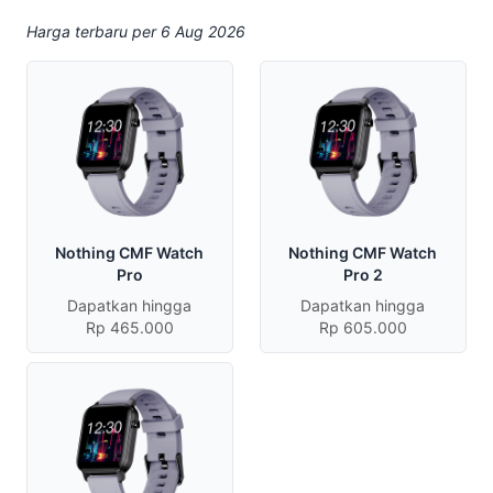
Harga terbaru per 6 Aug 2026
Nothing CMF Watch
Nothing CMF Watch
Pro
Pro 2
Dapatkan hingga
Dapatkan hingga
Rp 465.000
Rp 605.000