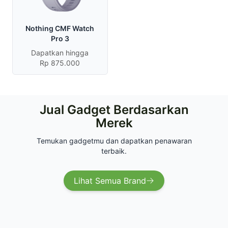
Nothing CMF Watch
Pro 3
Dapatkan hingga
Rp 875.000
Jual Gadget Berdasarkan
Merek
Temukan gadgetmu dan dapatkan penawaran
terbaik.
Lihat Semua Brand