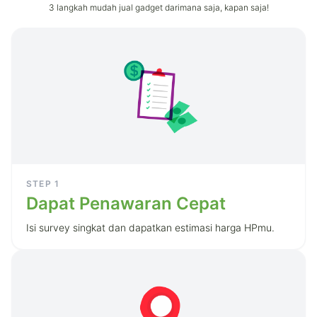
3 langkah mudah jual gadget darimana saja, kapan saja!
STEP
1
Dapat Penawaran Cepat
Isi survey singkat dan dapatkan estimasi harga HPmu.