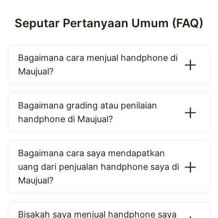
Seputar Pertanyaan Umum (FAQ)
Bagaimana cara menjual handphone di
Maujual?
Bagaimana grading atau penilaian
handphone di Maujual?
Bagaimana cara saya mendapatkan
uang dari penjualan handphone saya di
Maujual?
Bisakah saya menjual handphone saya