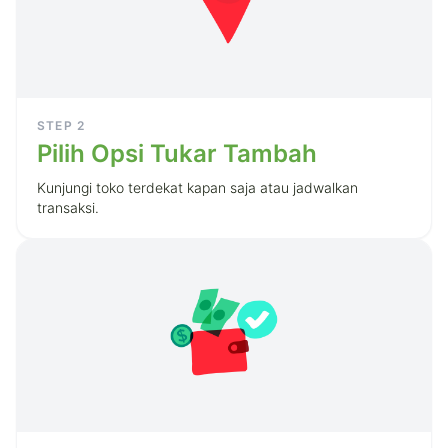
STEP
2
Pilih Opsi Tukar Tambah
Kunjungi toko terdekat kapan saja atau jadwalkan
transaksi.