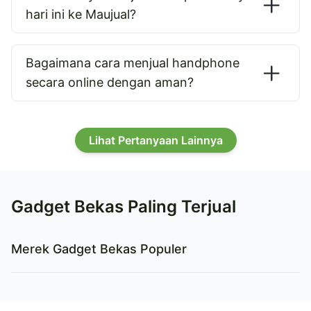
hari ini ke Maujual?
Bagaimana cara menjual handphone
secara online dengan aman?
Lihat Pertanyaan Lainnya
Gadget Bekas Paling Terjual
Merek Gadget Bekas Populer