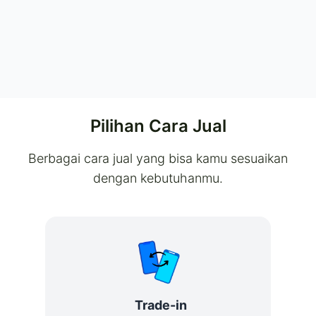
Pilihan Cara Jual
Berbagai cara jual yang bisa kamu sesuaikan
dengan kebutuhanmu.
Trade-in