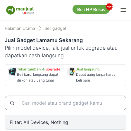
Me
Maujual
Halaman Utama
Sell gadget
Jual Gadget Lamamu Sekarang
Pilih model device, lalu jual untuk upgrade atau
dapatkan cash langsung.
Tukar tambah →
upgrade
Jual langsung
Beli baru, langsung dapat
Dapat uang tanpa harus
diskon atau uang tunai
beli baru
Filter:
All Devices, Nothing