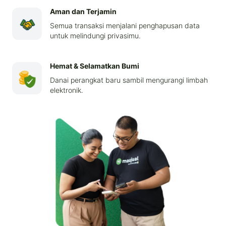
Aman dan Terjamin
Semua transaksi menjalani penghapusan data
untuk melindungi privasimu.
Hemat & Selamatkan Bumi
Danai perangkat baru sambil mengurangi limbah
elektronik.