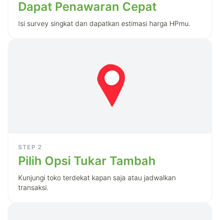
Dapat Penawaran Cepat
Isi survey singkat dan dapatkan estimasi harga HPmu.
STEP
2
Pilih Opsi Tukar Tambah
Kunjungi toko terdekat kapan saja atau jadwalkan
transaksi.