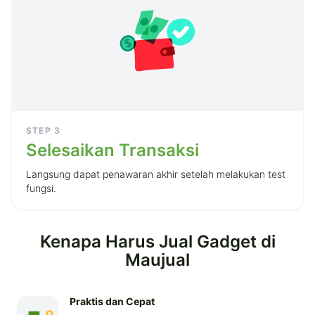
STEP
3
Selesaikan Transaksi
Langsung dapat penawaran akhir setelah melakukan test
fungsi.
Kenapa Harus Jual Gadget di
Maujual
Praktis dan Cepat