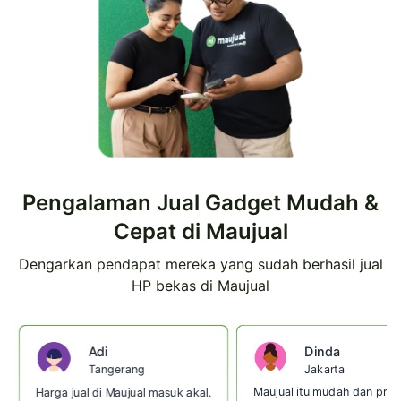
Pengalaman Jual Gadget Mudah &
Cepat di Maujual
Dengarkan pendapat mereka yang sudah berhasil jual
HP bekas di Maujual
Dinda
Adi
Jakarta
Tangerang
Maujual itu mudah dan prakt
Harga jual di Maujual masuk akal.