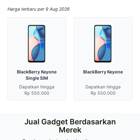
Harga terbaru per 9 Aug 2026
BlackBerry Keyone
BlackBerry Keyone
Single SIM
Dapatkan hingga
Dapatkan hingga
Rp 550.000
Rp 550.000
Jual Gadget Berdasarkan
Merek