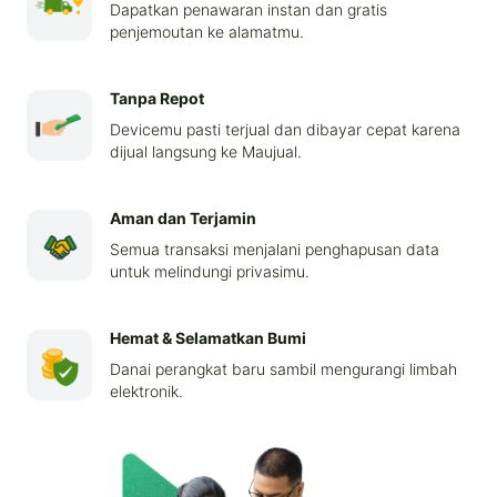
Dapatkan penawaran instan dan gratis
penjemoutan ke alamatmu.
Tanpa Repot
Devicemu pasti terjual dan dibayar cepat karena
dijual langsung ke Maujual.
Aman dan Terjamin
Semua transaksi menjalani penghapusan data
untuk melindungi privasimu.
Hemat & Selamatkan Bumi
Danai perangkat baru sambil mengurangi limbah
elektronik.