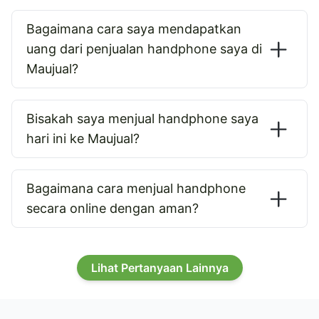
Bagaimana cara saya mendapatkan
uang dari penjualan handphone saya di
Maujual?
Bisakah saya menjual handphone saya
hari ini ke Maujual?
Bagaimana cara menjual handphone
secara online dengan aman?
Lihat Pertanyaan Lainnya