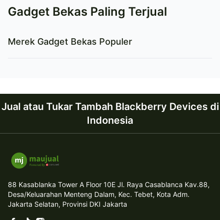
Gadget Bekas Paling Terjual
Merek Gadget Bekas Populer
Jual atau Tukar Tambah Blackberry Devices di
Indonesia
88 Kasablanka Tower A Floor 10E Jl. Raya Casablanca Kav.88,
Desa/Keluarahan Menteng Dalam, Kec. Tebet, Kota Adm.
Jakarta Selatan, Provinsi DKI Jakarta