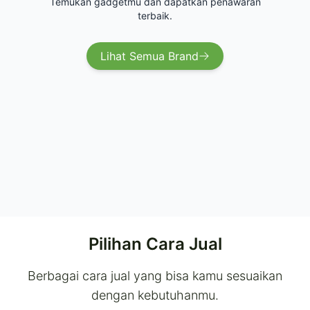
Temukan gadgetmu dan dapatkan penawaran
terbaik.
Lihat Semua Brand
Pilihan Cara Jual
Berbagai cara jual yang bisa kamu sesuaikan
dengan kebutuhanmu.