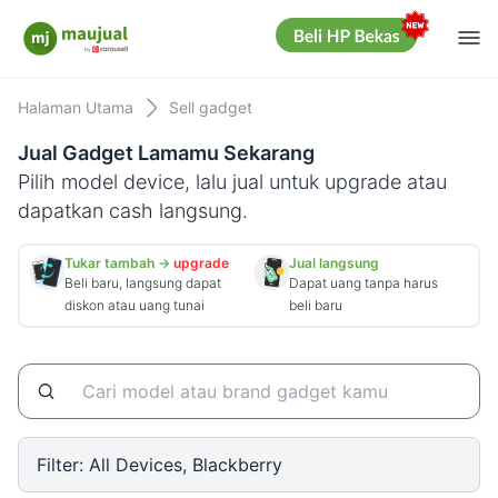
Me
Maujual
Halaman Utama
Sell gadget
Jual Gadget Lamamu Sekarang
Pilih model device, lalu jual untuk upgrade atau
dapatkan cash langsung.
Tukar tambah →
upgrade
Jual langsung
Beli baru, langsung dapat
Dapat uang tanpa harus
diskon atau uang tunai
beli baru
Filter:
All Devices, Blackberry