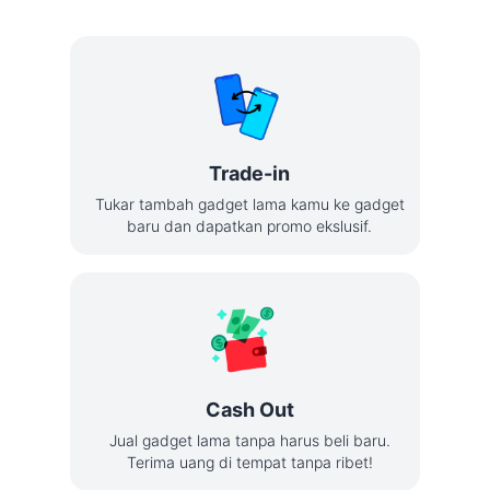
Trade-in
Tukar tambah gadget lama kamu ke gadget
baru dan dapatkan promo ekslusif.
Cash Out
Jual gadget lama tanpa harus beli baru.
Terima uang di tempat tanpa ribet!