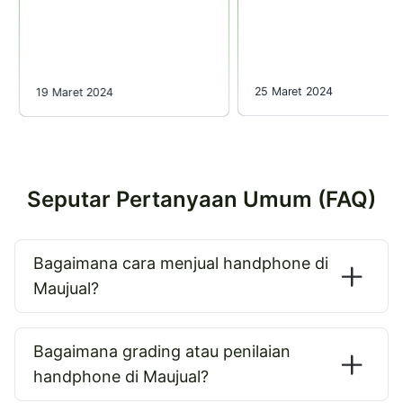
25 Maret 2024
19 Maret 2024
Seputar Pertanyaan Umum (FAQ)
Bagaimana cara menjual handphone di
Maujual?
Bagaimana grading atau penilaian
handphone di Maujual?