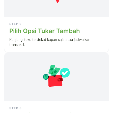
STEP
2
Pilih Opsi Tukar Tambah
Kunjungi toko terdekat kapan saja atau jadwalkan
transaksi.
STEP
3