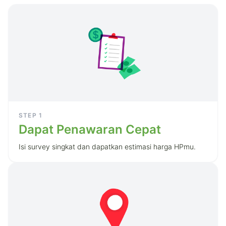
STEP
1
Dapat Penawaran Cepat
Isi survey singkat dan dapatkan estimasi harga HPmu.