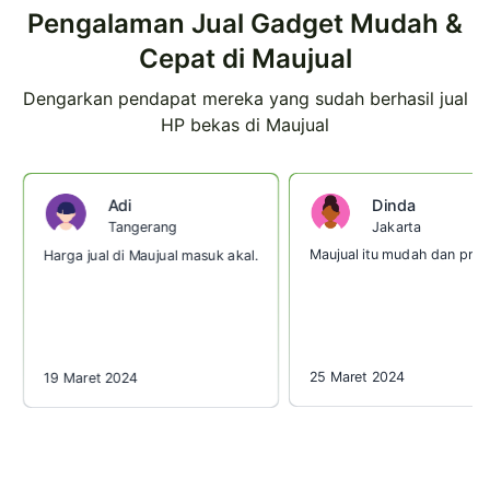
Pengalaman Jual Gadget Mudah &
Cepat di Maujual
Dengarkan pendapat mereka yang sudah berhasil jual
HP bekas di Maujual
Dinda
Adi
Jakarta
Tangerang
Maujual itu mudah dan prakt
Harga jual di Maujual masuk akal.
25 Maret 2024
19 Maret 2024