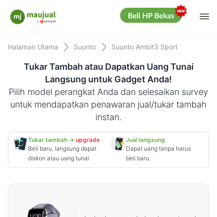
Me
Maujual
Halaman Utama
Suunto
Suunto Ambit3 Sport
Tukar Tambah atau Dapatkan Uang Tunai
Langsung untuk Gadget Anda!
Pilih model perangkat Anda dan selesaikan survey
untuk mendapatkan penawaran jual/tukar tambah
instan.
Tukar tambah →
upgrade
Jual langsung
Beli baru, langsung dapat
Dapat uang tanpa harus
diskon atau uang tunai
beli baru