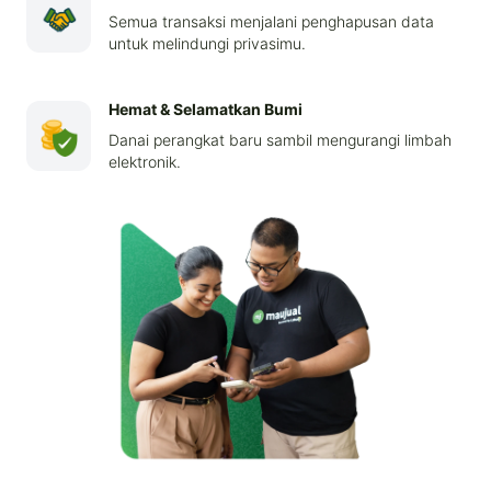
Semua transaksi menjalani penghapusan data
untuk melindungi privasimu.
Hemat & Selamatkan Bumi
Danai perangkat baru sambil mengurangi limbah
elektronik.