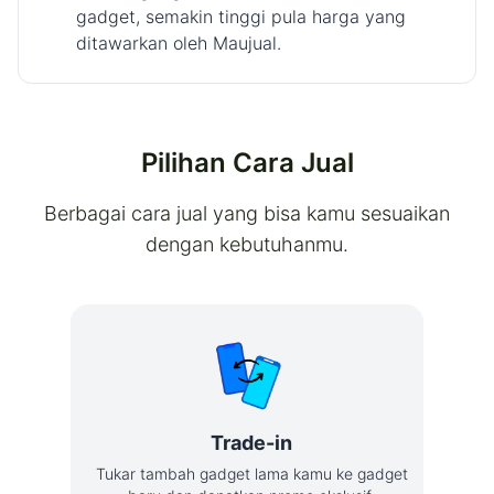
gadget, semakin tinggi pula harga yang
ditawarkan oleh Maujual.
Pilihan Cara Jual
Berbagai cara jual yang bisa kamu sesuaikan
dengan kebutuhanmu.
Trade-in
Tukar tambah gadget lama kamu ke gadget