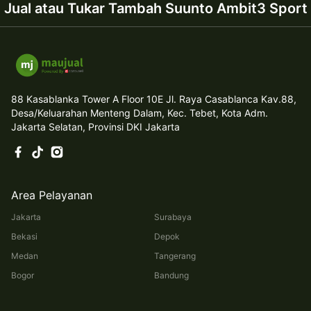
Jual atau Tukar Tambah Suunto Ambit3 Sport
88 Kasablanka Tower A Floor 10E Jl. Raya Casablanca Kav.88,
Desa/Keluarahan Menteng Dalam, Kec. Tebet, Kota Adm.
Jakarta Selatan, Provinsi DKI Jakarta
Area Pelayanan
Jakarta
Surabaya
Bekasi
Depok
Medan
Tangerang
Bogor
Bandung