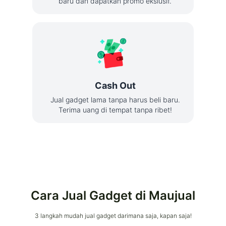
baru dan dapatkan promo ekslusif.
Cash Out
Jual gadget lama tanpa harus beli baru.
Terima uang di tempat tanpa ribet!
Cara Jual Gadget di Maujual
3 langkah mudah jual gadget darimana saja, kapan saja!