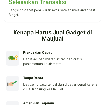
Selesaikan Transaksi
Langsung dapat penawaran akhir setelah melakukan test
fungsi.
Kenapa Harus Jual Gadget di
Maujual
Praktis dan Cepat
Dapatkan penawaran instan dan gratis
penjemoutan ke alamatmu.
Tanpa Repot
Devicemu pasti terjual dan dibayar cepat karena
dijual langsung ke Maujual.
Aman dan Terjamin