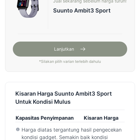
Jual sekarang sebelum harga turun!
Suunto Ambit3 Sport
Lanjutkan
*
Silakan pilih varian terlebih dahulu
Kisaran Harga Suunto Ambit3 Sport
Untuk Kondisi Mulus
Kapasitas Penyimpanan
Kisaran Harga
Harga diatas tergantung hasil pengecekan
kondisi gadget. Semakin baik kondisi