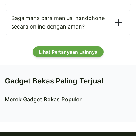
Bagaimana cara menjual handphone
secara online dengan aman?
Lihat Pertanyaan Lainnya
Gadget Bekas Paling Terjual
Merek Gadget Bekas Populer