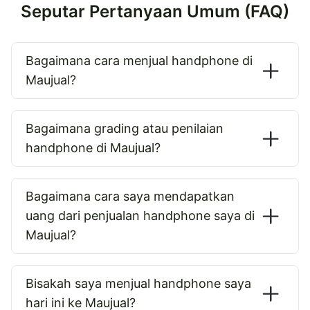
Seputar Pertanyaan Umum (FAQ)
Bagaimana cara menjual handphone di
Maujual?
Bagaimana grading atau penilaian
handphone di Maujual?
Bagaimana cara saya mendapatkan
uang dari penjualan handphone saya di
Maujual?
Bisakah saya menjual handphone saya
hari ini ke Maujual?