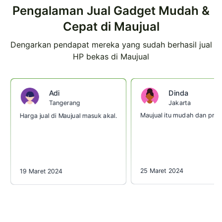
Pengalaman Jual Gadget Mudah &
Cepat di Maujual
Dengarkan pendapat mereka yang sudah berhasil jual
HP bekas di Maujual
Dinda
Adi
Jakarta
Tangerang
Maujual itu mudah dan prakt
Harga jual di Maujual masuk akal.
25 Maret 2024
19 Maret 2024