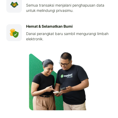
Semua transaksi menjalani penghapusan data
untuk melindungi privasimu.
Hemat & Selamatkan Bumi
Danai perangkat baru sambil mengurangi limbah
elektronik.