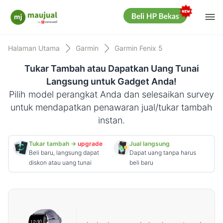
Me
Maujual
Halaman Utama
Garmin
Garmin Fenix 5
Tukar Tambah atau Dapatkan Uang Tunai
Langsung untuk Gadget Anda!
Pilih model perangkat Anda dan selesaikan survey
untuk mendapatkan penawaran jual/tukar tambah
instan.
Tukar tambah →
upgrade
Jual langsung
Beli baru, langsung dapat
Dapat uang tanpa harus
diskon atau uang tunai
beli baru