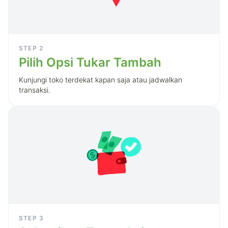
STEP
2
Pilih Opsi Tukar Tambah
Kunjungi toko terdekat kapan saja atau jadwalkan
transaksi.
STEP
3