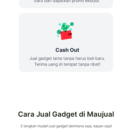
baru dan dapatkan promo ekslusif.
Cash Out
Jual gadget lama tanpa harus beli baru.
Terima uang di tempat tanpa ribet!
Cara Jual Gadget di Maujual
3 langkah mudah jual gadget darimana saja, kapan saja!