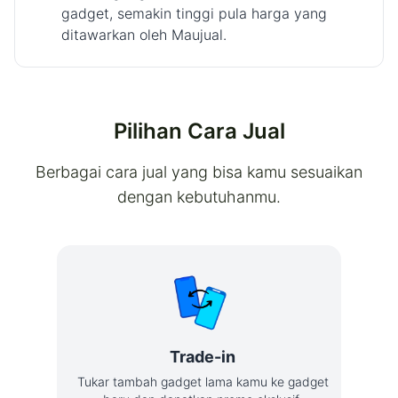
gadget, semakin tinggi pula harga yang
ditawarkan oleh Maujual.
Pilihan Cara Jual
Berbagai cara jual yang bisa kamu sesuaikan
dengan kebutuhanmu.
Trade-in
Tukar tambah gadget lama kamu ke gadget