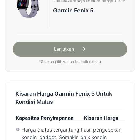
Jual sekarang sebelum harga turun!
Garmin Fenix 5
Lanjutkan
*
Silakan pilih varian terlebih dahulu
Kisaran Harga Garmin Fenix 5 Untuk
Kondisi Mulus
Kapasitas Penyimpanan
Kisaran Harga
Harga diatas tergantung hasil pengecekan
kondisi gadget. Semakin baik kondisi