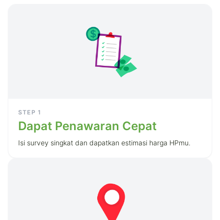
STEP
1
Dapat Penawaran Cepat
Isi survey singkat dan dapatkan estimasi harga HPmu.