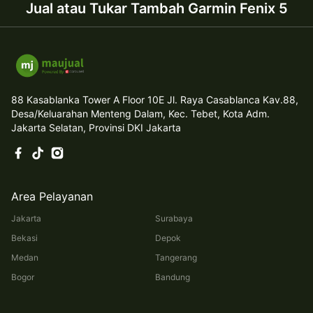
Jual atau Tukar Tambah Garmin Fenix 5
88 Kasablanka Tower A Floor 10E Jl. Raya Casablanca Kav.88,
Desa/Keluarahan Menteng Dalam, Kec. Tebet, Kota Adm.
Jakarta Selatan, Provinsi DKI Jakarta
Area Pelayanan
Jakarta
Surabaya
Bekasi
Depok
Medan
Tangerang
Bogor
Bandung