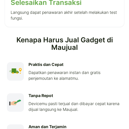
Selesaikan Transaksi
Langsung dapat penawaran akhir setelah melakukan test
fungsi.
Kenapa Harus Jual Gadget di
Maujual
Praktis dan Cepat
Dapatkan penawaran instan dan gratis
penjemoutan ke alamatmu.
Tanpa Repot
Devicemu pasti terjual dan dibayar cepat karena
dijual langsung ke Maujual.
Aman dan Terjamin