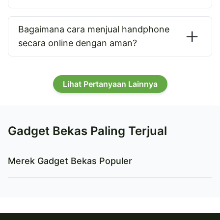
Bagaimana cara menjual handphone
secara online dengan aman?
Lihat Pertanyaan Lainnya
Gadget Bekas Paling Terjual
Merek Gadget Bekas Populer