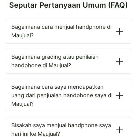
Seputar Pertanyaan Umum (FAQ)
Bagaimana cara menjual handphone di
Maujual?
Bagaimana grading atau penilaian
handphone di Maujual?
Bagaimana cara saya mendapatkan
uang dari penjualan handphone saya di
Maujual?
Bisakah saya menjual handphone saya
hari ini ke Maujual?