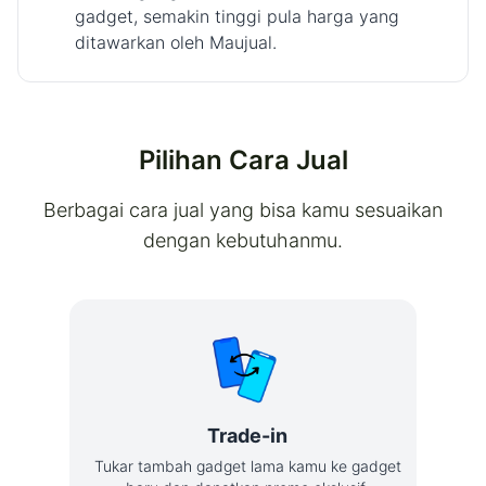
gadget, semakin tinggi pula harga yang
ditawarkan oleh Maujual.
Pilihan Cara Jual
Berbagai cara jual yang bisa kamu sesuaikan
dengan kebutuhanmu.
Trade-in
Tukar tambah gadget lama kamu ke gadget