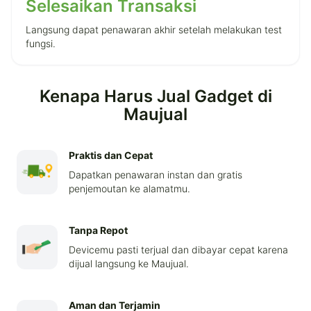
Selesaikan Transaksi
Langsung dapat penawaran akhir setelah melakukan test
fungsi.
Kenapa Harus Jual Gadget di
Maujual
Praktis dan Cepat
Dapatkan penawaran instan dan gratis
penjemoutan ke alamatmu.
Tanpa Repot
Devicemu pasti terjual dan dibayar cepat karena
dijual langsung ke Maujual.
Aman dan Terjamin