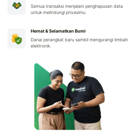
Semua transaksi menjalani penghapusan data
untuk melindungi privasimu.
Hemat & Selamatkan Bumi
Danai perangkat baru sambil mengurangi limbah
elektronik.