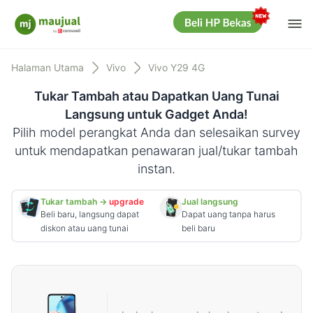
Me
Maujual
Halaman Utama
Vivo
Vivo Y29 4G
Tukar Tambah atau Dapatkan Uang Tunai
Langsung untuk Gadget Anda!
Pilih model perangkat Anda dan selesaikan survey
untuk mendapatkan penawaran jual/tukar tambah
instan.
Tukar tambah →
upgrade
Jual langsung
Beli baru, langsung dapat
Dapat uang tanpa harus
diskon atau uang tunai
beli baru