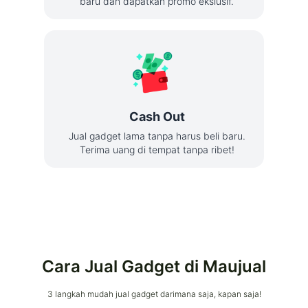
baru dan dapatkan promo ekslusif.
Cash Out
Jual gadget lama tanpa harus beli baru.
Terima uang di tempat tanpa ribet!
Cara Jual Gadget di Maujual
3 langkah mudah jual gadget darimana saja, kapan saja!