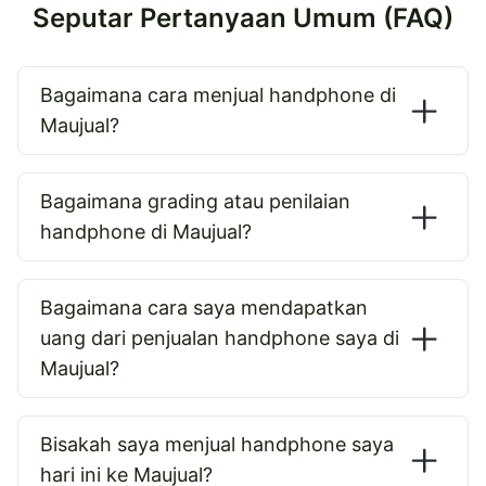
Seputar Pertanyaan Umum (FAQ)
Bagaimana cara menjual handphone di
Maujual?
Bagaimana grading atau penilaian
handphone di Maujual?
Bagaimana cara saya mendapatkan
uang dari penjualan handphone saya di
Maujual?
Bisakah saya menjual handphone saya
hari ini ke Maujual?