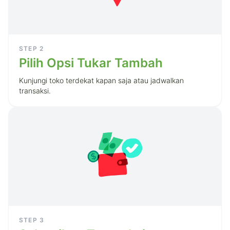
STEP
2
Pilih Opsi Tukar Tambah
Kunjungi toko terdekat kapan saja atau jadwalkan
transaksi.
STEP
3