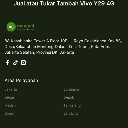
Jual atau Tukar Tambah Vivo Y29 4G
88 Kasablanka Tower A Floor 10E Jl. Raya Casablanca Kav.88,
Desa/Keluarahan Menteng Dalam, Kec. Tebet, Kota Adm.
Jakarta Selatan, Provinsi DKI Jakarta
Area Pelayanan
Jakarta
Surabaya
Bekasi
Depok
Medan
Tangerang
Bogor
Bandung