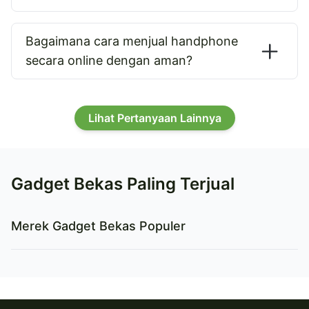
Bagaimana cara menjual handphone
secara online dengan aman?
Lihat Pertanyaan Lainnya
Gadget Bekas Paling Terjual
Merek Gadget Bekas Populer