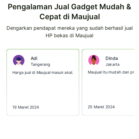
Pengalaman Jual Gadget Mudah &
Cepat di Maujual
Dengarkan pendapat mereka yang sudah berhasil jual
HP bekas di Maujual
Dinda
Adi
Jakarta
Tangerang
Maujual itu mudah dan prakt
Harga jual di Maujual masuk akal.
25 Maret 2024
19 Maret 2024