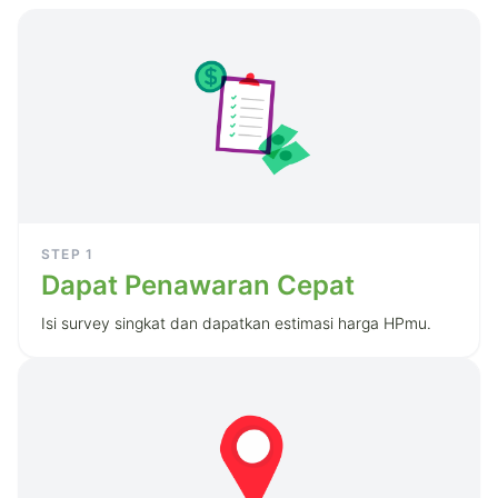
STEP
1
Dapat Penawaran Cepat
Isi survey singkat dan dapatkan estimasi harga HPmu.