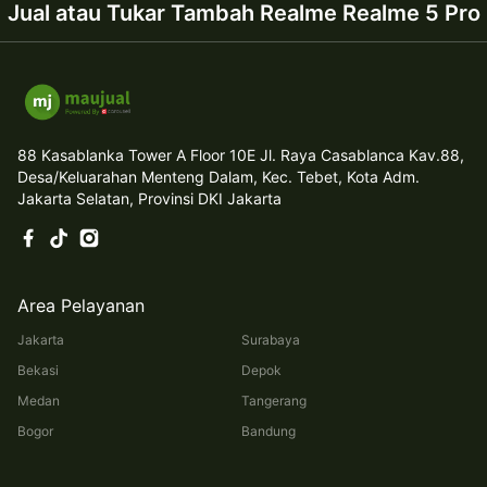
Jual atau Tukar Tambah Realme Realme 5 Pro
88 Kasablanka Tower A Floor 10E Jl. Raya Casablanca Kav.88,
Desa/Keluarahan Menteng Dalam, Kec. Tebet, Kota Adm.
Jakarta Selatan, Provinsi DKI Jakarta
Area Pelayanan
Jakarta
Surabaya
Bekasi
Depok
Medan
Tangerang
Bogor
Bandung