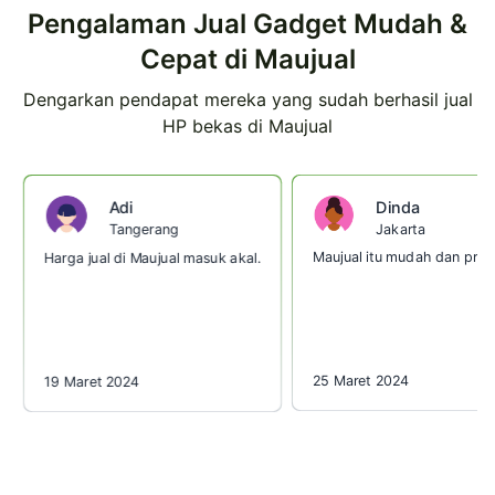
Pengalaman Jual Gadget Mudah &
Cepat di Maujual
Dengarkan pendapat mereka yang sudah berhasil jual
HP bekas di Maujual
Dinda
Adi
Jakarta
Tangerang
Maujual itu mudah dan prakt
Harga jual di Maujual masuk akal.
25 Maret 2024
19 Maret 2024