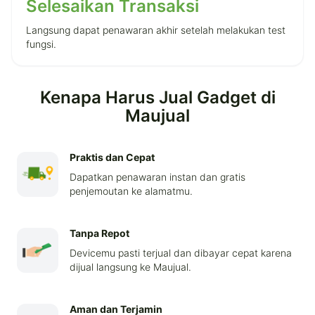
Selesaikan Transaksi
Langsung dapat penawaran akhir setelah melakukan test
fungsi.
Kenapa Harus Jual Gadget di
Maujual
Praktis dan Cepat
Dapatkan penawaran instan dan gratis
penjemoutan ke alamatmu.
Tanpa Repot
Devicemu pasti terjual dan dibayar cepat karena
dijual langsung ke Maujual.
Aman dan Terjamin