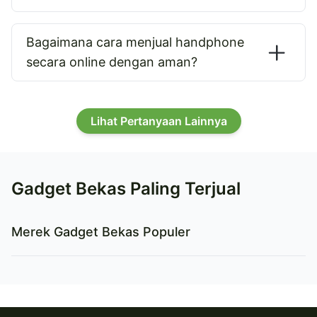
Bagaimana cara menjual handphone
secara online dengan aman?
Lihat Pertanyaan Lainnya
Gadget Bekas Paling Terjual
Merek Gadget Bekas Populer