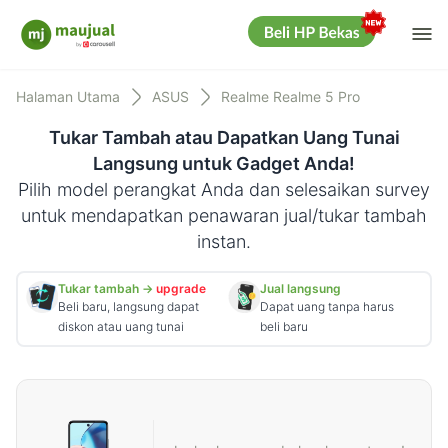
Me
Maujual
Halaman Utama
ASUS
Realme Realme 5 Pro
Tukar Tambah atau Dapatkan Uang Tunai
Langsung untuk Gadget Anda!
Pilih model perangkat Anda dan selesaikan survey
untuk mendapatkan penawaran jual/tukar tambah
instan.
Tukar tambah →
upgrade
Jual langsung
Beli baru, langsung dapat
Dapat uang tanpa harus
diskon atau uang tunai
beli baru