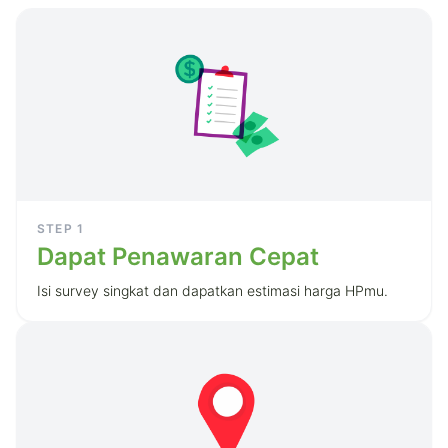
STEP
1
Dapat Penawaran Cepat
Isi survey singkat dan dapatkan estimasi harga HPmu.