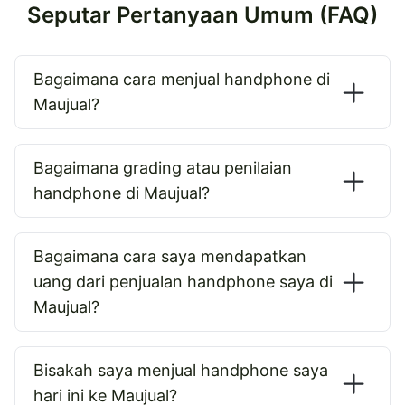
Seputar Pertanyaan Umum (FAQ)
Bagaimana cara menjual handphone di
Maujual?
Bagaimana grading atau penilaian
handphone di Maujual?
Bagaimana cara saya mendapatkan
uang dari penjualan handphone saya di
Maujual?
Bisakah saya menjual handphone saya
hari ini ke Maujual?