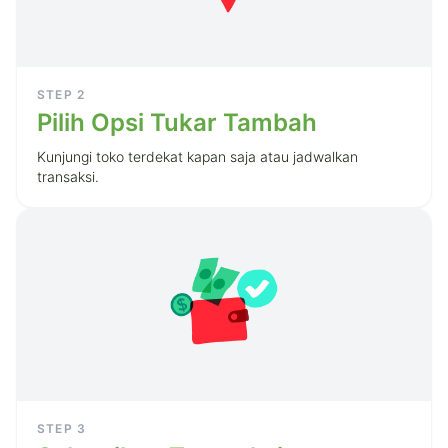
STEP
2
Pilih Opsi Tukar Tambah
Kunjungi toko terdekat kapan saja atau jadwalkan
transaksi.
STEP
3