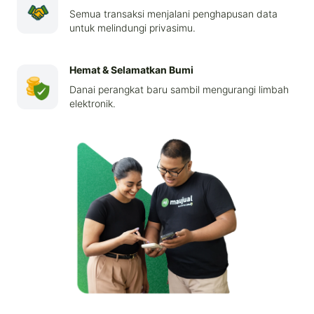
Semua transaksi menjalani penghapusan data
untuk melindungi privasimu.
Hemat & Selamatkan Bumi
Danai perangkat baru sambil mengurangi limbah
elektronik.