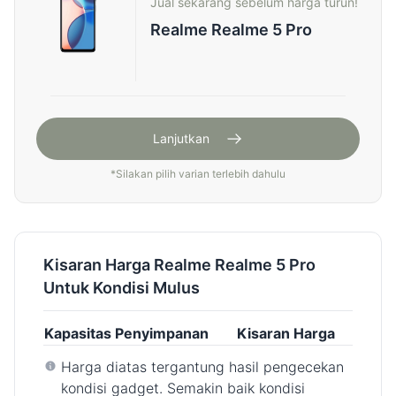
Jual sekarang sebelum harga turun!
Realme Realme 5 Pro
Lanjutkan
*
Silakan pilih varian terlebih dahulu
Kisaran Harga Realme Realme 5 Pro
Untuk Kondisi Mulus
Kapasitas Penyimpanan
Kisaran Harga
Harga diatas tergantung hasil pengecekan
kondisi gadget. Semakin baik kondisi