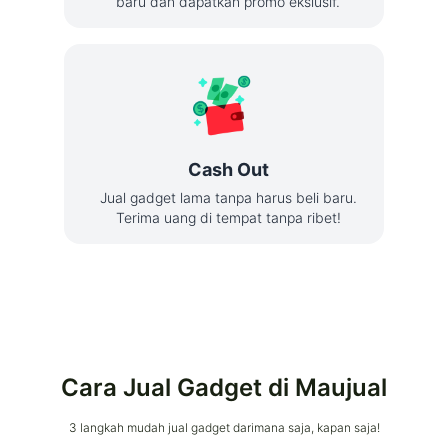
baru dan dapatkan promo ekslusif.
Cash Out
Jual gadget lama tanpa harus beli baru.
Terima uang di tempat tanpa ribet!
Cara Jual Gadget di Maujual
3 langkah mudah jual gadget darimana saja, kapan saja!