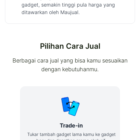
gadget, semakin tinggi pula harga yang
ditawarkan oleh Maujual.
Pilihan Cara Jual
Berbagai cara jual yang bisa kamu sesuaikan
dengan kebutuhanmu.
Trade-in
Tukar tambah gadget lama kamu ke gadget