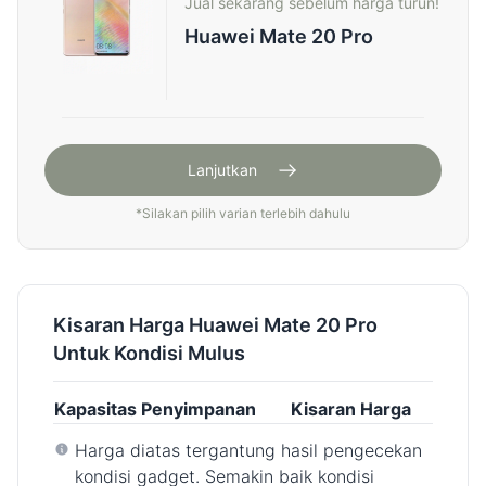
Jual sekarang sebelum harga turun!
Huawei Mate 20 Pro
Lanjutkan
*
Silakan pilih varian terlebih dahulu
Kisaran Harga Huawei Mate 20 Pro
Untuk Kondisi Mulus
Kapasitas Penyimpanan
Kisaran Harga
Harga diatas tergantung hasil pengecekan
kondisi gadget. Semakin baik kondisi