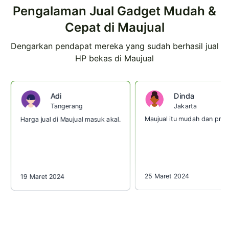
Pengalaman Jual Gadget Mudah &
Cepat di Maujual
Dengarkan pendapat mereka yang sudah berhasil jual
HP bekas di Maujual
Dinda
Adi
Jakarta
Tangerang
Maujual itu mudah dan prakt
Harga jual di Maujual masuk akal.
25 Maret 2024
19 Maret 2024