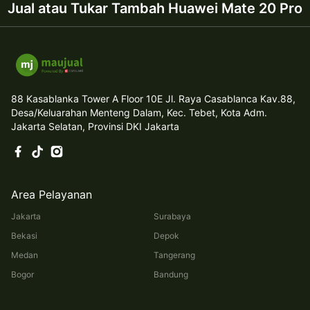
Jual atau Tukar Tambah Huawei Mate 20 Pro
88 Kasablanka Tower A Floor 10E Jl. Raya Casablanca Kav.88,
Desa/Keluarahan Menteng Dalam, Kec. Tebet, Kota Adm.
Jakarta Selatan, Provinsi DKI Jakarta
Area Pelayanan
Jakarta
Surabaya
Bekasi
Depok
Medan
Tangerang
Bogor
Bandung