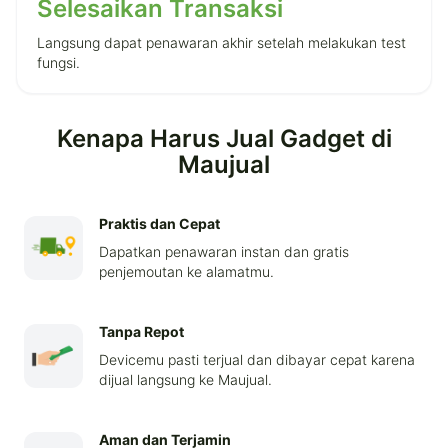
Selesaikan Transaksi
Langsung dapat penawaran akhir setelah melakukan test
fungsi.
Kenapa Harus Jual Gadget di
Maujual
Praktis dan Cepat
Dapatkan penawaran instan dan gratis
penjemoutan ke alamatmu.
Tanpa Repot
Devicemu pasti terjual dan dibayar cepat karena
dijual langsung ke Maujual.
Aman dan Terjamin