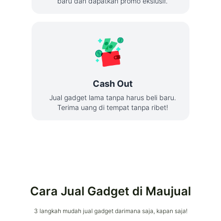
baru dan dapatkan promo ekslusif.
Cash Out
Jual gadget lama tanpa harus beli baru.
Terima uang di tempat tanpa ribet!
Cara Jual Gadget di Maujual
3 langkah mudah jual gadget darimana saja, kapan saja!