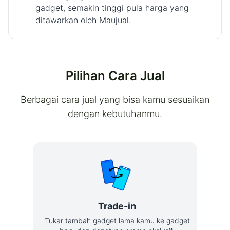
gadget, semakin tinggi pula harga yang
ditawarkan oleh Maujual.
Pilihan Cara Jual
Berbagai cara jual yang bisa kamu sesuaikan
dengan kebutuhanmu.
Trade-in
Tukar tambah gadget lama kamu ke gadget