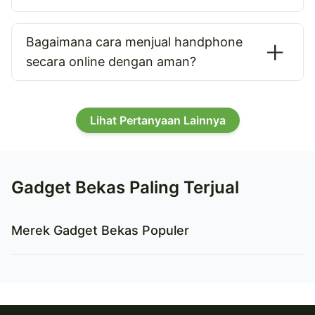
Bagaimana cara menjual handphone
secara online dengan aman?
Lihat Pertanyaan Lainnya
Gadget Bekas Paling Terjual
Merek Gadget Bekas Populer