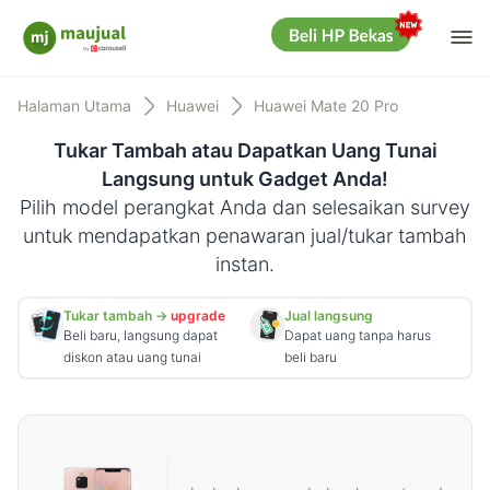
Me
Maujual
Halaman Utama
Huawei
Huawei Mate 20 Pro
Tukar Tambah atau Dapatkan Uang Tunai
Langsung untuk Gadget Anda!
Pilih model perangkat Anda dan selesaikan survey
untuk mendapatkan penawaran jual/tukar tambah
instan.
Tukar tambah →
upgrade
Jual langsung
Beli baru, langsung dapat
Dapat uang tanpa harus
diskon atau uang tunai
beli baru