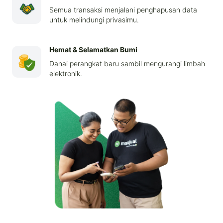
Semua transaksi menjalani penghapusan data
untuk melindungi privasimu.
Hemat & Selamatkan Bumi
Danai perangkat baru sambil mengurangi limbah
elektronik.