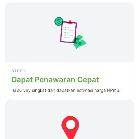
STEP
1
Dapat Penawaran Cepat
Isi survey singkat dan dapatkan estimasi harga HPmu.