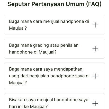
Seputar Pertanyaan Umum (FAQ)
Bagaimana cara menjual handphone di
Maujual?
Bagaimana grading atau penilaian
handphone di Maujual?
Bagaimana cara saya mendapatkan
uang dari penjualan handphone saya di
Maujual?
Bisakah saya menjual handphone saya
hari ini ke Maujual?