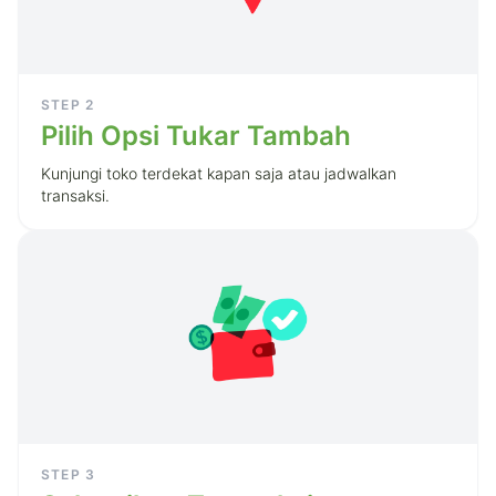
STEP
2
Pilih Opsi Tukar Tambah
Kunjungi toko terdekat kapan saja atau jadwalkan
transaksi.
STEP
3