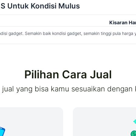
11S Untuk Kondisi Mulus
Kisaran Ha
disi gadget. Semakin baik kondisi gadget, semakin tinggi pula harga 
Pilihan Cara Jual
a jual yang bisa kamu sesuaikan dengan