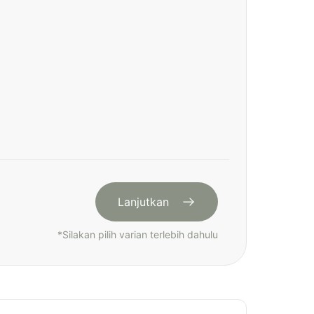
Lanjutkan
*
Silakan pilih varian terlebih dahulu