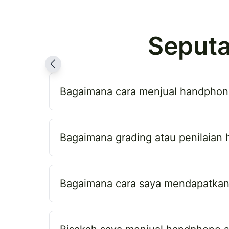
Seputa
Bagaimana cara menjual handphone
Bagaimana grading atau penilaian
Bagaimana cara saya mendapatkan 