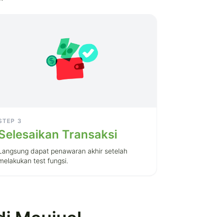
STEP
3
Selesaikan Transaksi
Langsung dapat penawaran akhir setelah
melakukan test fungsi.