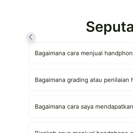
Seputa
Bagaimana cara menjual handphone
Bagaimana grading atau penilaian
Bagaimana cara saya mendapatkan 