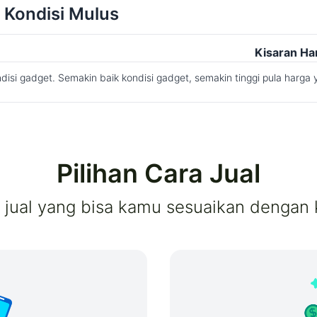
 Kondisi Mulus
Kisaran Ha
disi gadget. Semakin baik kondisi gadget, semakin tinggi pula harga 
Pilihan Cara Jual
a jual yang bisa kamu sesuaikan dengan