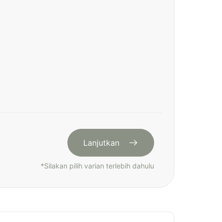
Lanjutkan
*
Silakan pilih varian terlebih dahulu