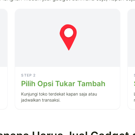
STEP
2
Pilih Opsi Tukar Tambah
a
Kunjungi toko terdekat kapan saja atau
jadwalkan transaksi.