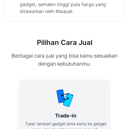
gadget, semakin tinggi pula harga yang
ditawarkan oleh Maujual.
Pilihan Cara Jual
Berbagai cara jual yang bisa kamu sesuaikan
dengan kebutuhanmu.
Trade-in
Tukar tambah gadget lama kamu ke gadget