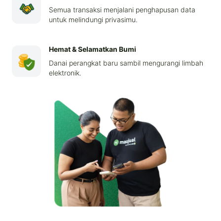
Semua transaksi menjalani penghapusan data
untuk melindungi privasimu.
Hemat & Selamatkan Bumi
Danai perangkat baru sambil mengurangi limbah
elektronik.