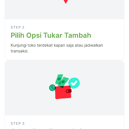
STEP
2
Pilih Opsi Tukar Tambah
Kunjungi toko terdekat kapan saja atau jadwalkan
transaksi.
STEP
3