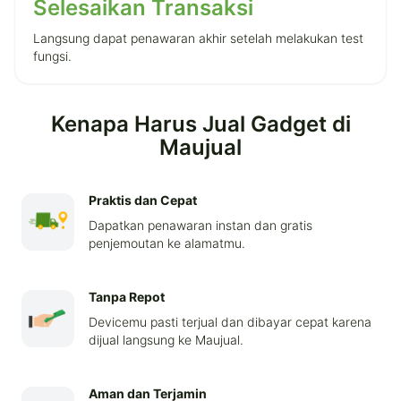
Selesaikan Transaksi
Langsung dapat penawaran akhir setelah melakukan test
fungsi.
Kenapa Harus Jual Gadget di
Maujual
Praktis dan Cepat
Dapatkan penawaran instan dan gratis
penjemoutan ke alamatmu.
Tanpa Repot
Devicemu pasti terjual dan dibayar cepat karena
dijual langsung ke Maujual.
Aman dan Terjamin