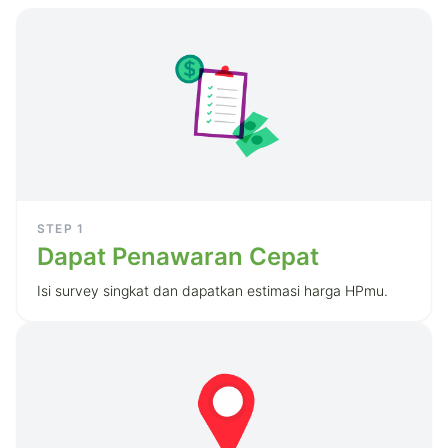
STEP
1
Dapat Penawaran Cepat
Isi survey singkat dan dapatkan estimasi harga HPmu.