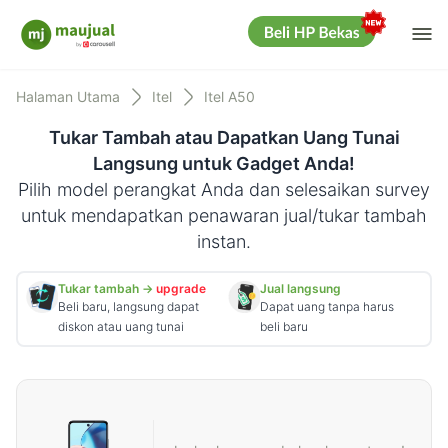
Me
Maujual
Halaman Utama
Itel
Itel A50
Tukar Tambah atau Dapatkan Uang Tunai
Langsung untuk Gadget Anda!
Pilih model perangkat Anda dan selesaikan survey
untuk mendapatkan penawaran jual/tukar tambah
instan.
Tukar tambah →
upgrade
Jual langsung
Beli baru, langsung dapat
Dapat uang tanpa harus
diskon atau uang tunai
beli baru