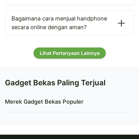
Bagaimana cara menjual handphone
secara online dengan aman?
Lihat Pertanyaan Lainnya
Gadget Bekas Paling Terjual
Merek Gadget Bekas Populer