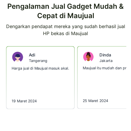
Pengalaman Jual Gadget Mudah &
Cepat di Maujual
Dengarkan pendapat mereka yang sudah berhasil jual
HP bekas di Maujual
Dinda
Adi
Jakarta
Tangerang
Maujual itu mudah dan prakt
Harga jual di Maujual masuk akal.
25 Maret 2024
19 Maret 2024