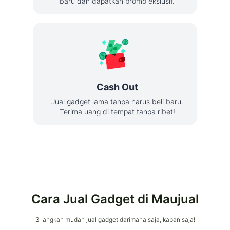
baru dan dapatkan promo ekslusif.
Cash Out
Jual gadget lama tanpa harus beli baru.
Terima uang di tempat tanpa ribet!
Cara Jual Gadget di Maujual
3 langkah mudah jual gadget darimana saja, kapan saja!