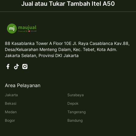
Jual atau Tukar Tambah Itel A50
88 Kasablanka Tower A Floor 10E Jl. Raya Casablanca Kav.88,
Desa/Keluarahan Menteng Dalam, Kec. Tebet, Kota Adm.
Jakarta Selatan, Provinsi DKI Jakarta
Area Pelayanan
Jakarta
Surabaya
Bekasi
Depok
Medan
Tangerang
Bogor
Bandung