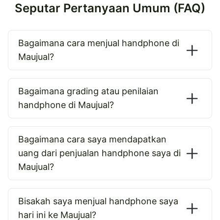
Seputar Pertanyaan Umum (FAQ)
Bagaimana cara menjual handphone di
Maujual?
Bagaimana grading atau penilaian
handphone di Maujual?
Bagaimana cara saya mendapatkan
uang dari penjualan handphone saya di
Maujual?
Bisakah saya menjual handphone saya
hari ini ke Maujual?