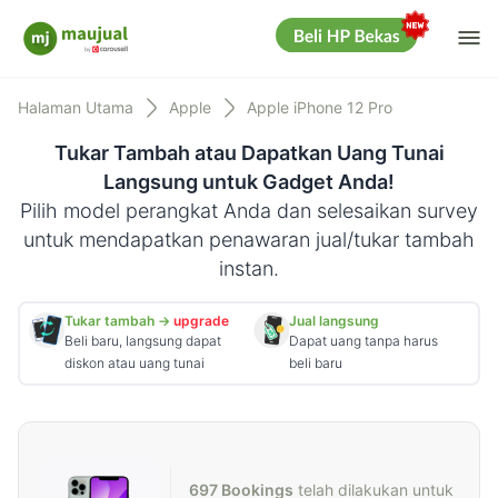
Me
Maujual
Halaman Utama
Apple
Apple iPhone 12 Pro
Tukar Tambah atau Dapatkan Uang Tunai
Langsung untuk Gadget Anda!
Pilih model perangkat Anda dan selesaikan survey
untuk mendapatkan penawaran jual/tukar tambah
instan.
Tukar tambah →
upgrade
Jual langsung
Beli baru, langsung dapat
Dapat uang tanpa harus
diskon atau uang tunai
beli baru
697 Bookings
telah dilakukan untuk