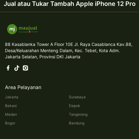
Jual atau Tukar Tambah Apple iPhone 12 Pro
88 Kasablanka Tower A Floor 10E Jl. Raya Casablanca Kav.88,
Desa/Keluarahan Menteng Dalam, Kec. Tebet, Kota Adm.
Jakarta Selatan, Provinsi DKI Jakarta
Area Pelayanan
Jakarta
Surabaya
Bekasi
Depok
Medan
Tangerang
Bogor
Bandung