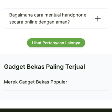
Bagaimana cara menjual handphone
secara online dengan aman?
Lihat Pertanyaan Lainnya
Gadget Bekas Paling Terjual
Merek Gadget Bekas Populer