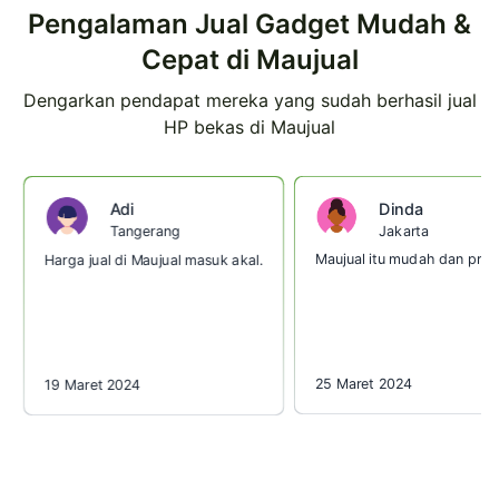
Pengalaman Jual Gadget Mudah &
Cepat di Maujual
Dengarkan pendapat mereka yang sudah berhasil jual
HP bekas di Maujual
Dinda
Adi
Jakarta
Tangerang
Maujual itu mudah dan prakt
Harga jual di Maujual masuk akal.
25 Maret 2024
19 Maret 2024