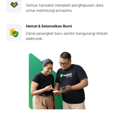
Semua transaksi menjalani penghapusan data
untuk melindungi privasimu.
Hemat & Selamatkan Bumi
Danai perangkat baru sambil mengurangi limbah
elektronik.