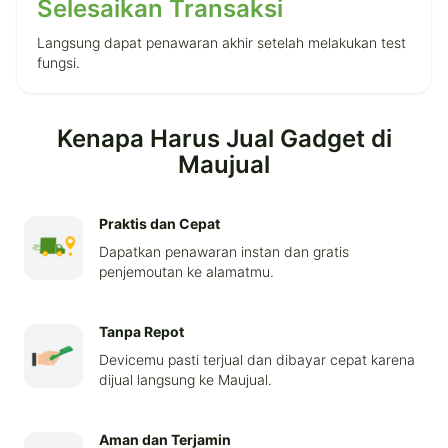
Selesaikan Transaksi
Langsung dapat penawaran akhir setelah melakukan test
fungsi.
Kenapa Harus Jual Gadget di
Maujual
Praktis dan Cepat
Dapatkan penawaran instan dan gratis
penjemoutan ke alamatmu.
Tanpa Repot
Devicemu pasti terjual dan dibayar cepat karena
dijual langsung ke Maujual.
Aman dan Terjamin