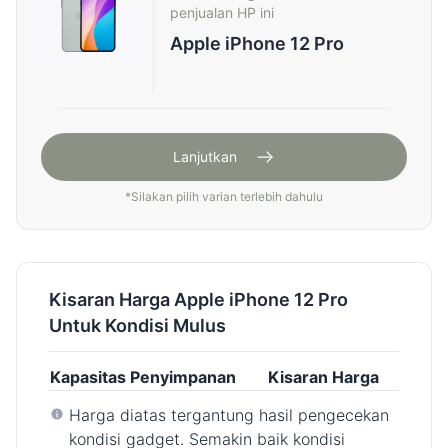
penjualan HP ini
Apple iPhone 12 Pro
Lanjutkan
*
Silakan pilih varian terlebih dahulu
Kisaran Harga Apple iPhone 12 Pro
Untuk Kondisi Mulus
Kapasitas Penyimpanan
Kisaran Harga
Harga diatas tergantung hasil pengecekan
kondisi gadget. Semakin baik kondisi