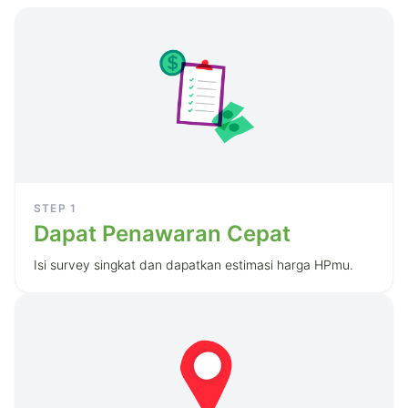
STEP
1
Dapat Penawaran Cepat
Isi survey singkat dan dapatkan estimasi harga HPmu.