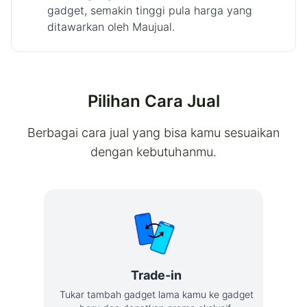
gadget, semakin tinggi pula harga yang
ditawarkan oleh Maujual.
Pilihan Cara Jual
Berbagai cara jual yang bisa kamu sesuaikan
dengan kebutuhanmu.
Trade-in
Tukar tambah gadget lama kamu ke gadget