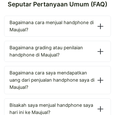
Seputar Pertanyaan Umum (FAQ)
Bagaimana cara menjual handphone di
Maujual?
Bagaimana grading atau penilaian
handphone di Maujual?
Bagaimana cara saya mendapatkan
uang dari penjualan handphone saya di
Maujual?
Bisakah saya menjual handphone saya
hari ini ke Maujual?