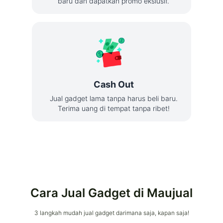
baru dan dapatkan promo ekslusif.
Cash Out
Jual gadget lama tanpa harus beli baru.
Terima uang di tempat tanpa ribet!
Cara Jual Gadget di Maujual
3 langkah mudah jual gadget darimana saja, kapan saja!