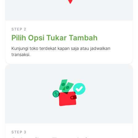
STEP
2
Pilih Opsi Tukar Tambah
Kunjungi toko terdekat kapan saja atau jadwalkan
transaksi.
STEP
3