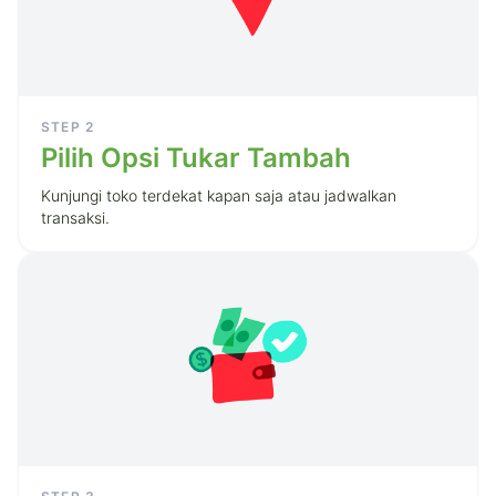
STEP
2
Pilih Opsi Tukar Tambah
Kunjungi toko terdekat kapan saja atau jadwalkan
transaksi.