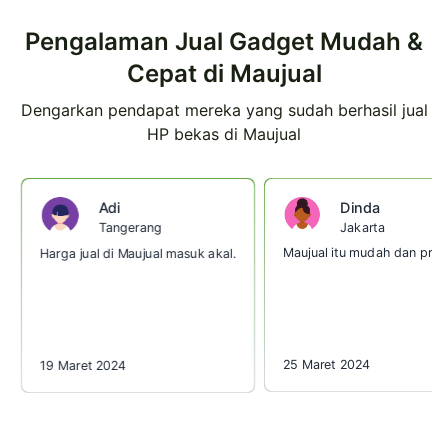
Pengalaman Jual Gadget Mudah &
Cepat di Maujual
Dengarkan pendapat mereka yang sudah berhasil jual
HP bekas di Maujual
Dinda
Adi
Jakarta
Tangerang
Maujual itu mudah dan prakt
Harga jual di Maujual masuk akal.
25 Maret 2024
19 Maret 2024