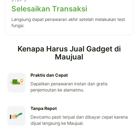
STEP
3
Selesaikan Transaksi
Langsung dapat penawaran akhir setelah melakukan test
fungsi.
Kenapa Harus Jual Gadget di
Maujual
Praktis dan Cepat
Dapatkan penawaran instan dan gratis
penjemoutan ke alamatmu.
Tanpa Repot
Devicemu pasti terjual dan dibayar cepat karena
dijual langsung ke Maujual.