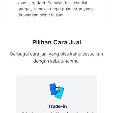
kondisi gadget. Semakin baik kondisi
gadget, semakin tinggi pula harga yang
ditawarkan oleh Maujual.
Pilihan Cara Jual
Berbagai cara jual yang bisa kamu sesuaikan
dengan kebutuhanmu.
Trade-in