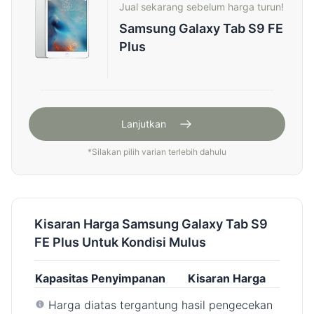
Jual sekarang sebelum harga turun!
Samsung Galaxy Tab S9 FE
Plus
Lanjutkan
*
Silakan pilih varian terlebih dahulu
Kisaran Harga Samsung Galaxy Tab S9
FE Plus Untuk Kondisi Mulus
Kapasitas Penyimpanan
Kisaran Harga
Harga diatas tergantung hasil pengecekan