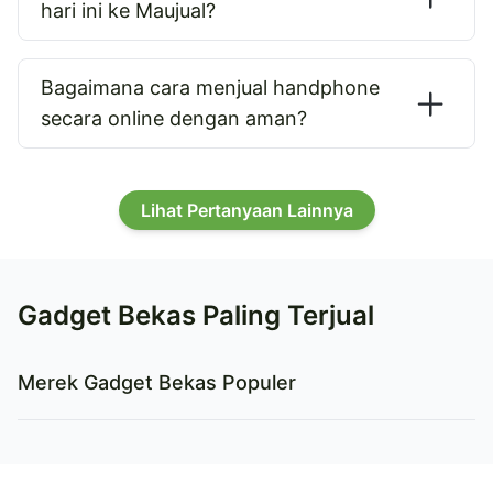
hari ini ke Maujual?
Bagaimana cara menjual handphone
secara online dengan aman?
Lihat Pertanyaan Lainnya
Gadget Bekas Paling Terjual
Merek Gadget Bekas Populer