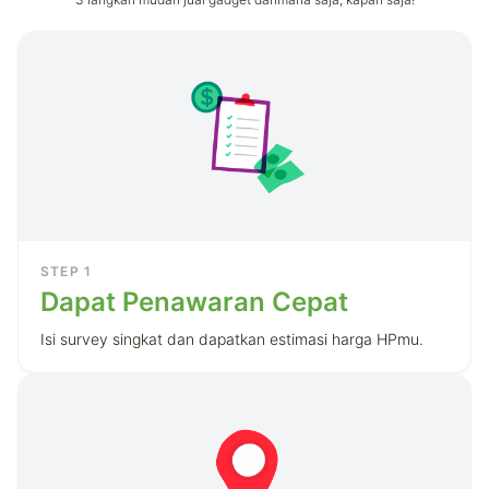
STEP
1
Dapat Penawaran Cepat
Isi survey singkat dan dapatkan estimasi harga HPmu.