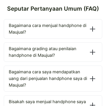
Seputar Pertanyaan Umum (FAQ)
Bagaimana cara menjual handphone di
Maujual?
Bagaimana grading atau penilaian
handphone di Maujual?
Bagaimana cara saya mendapatkan
uang dari penjualan handphone saya di
Maujual?
Bisakah saya menjual handphone saya