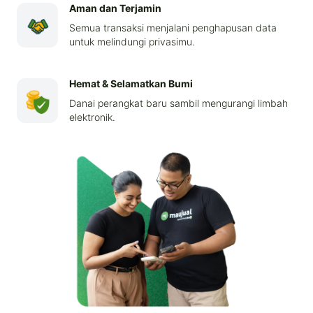
Aman dan Terjamin
Semua transaksi menjalani penghapusan data
untuk melindungi privasimu.
Hemat & Selamatkan Bumi
Danai perangkat baru sambil mengurangi limbah
elektronik.